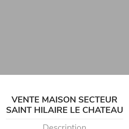
VENTE MAISON SECTEUR
SAINT HILAIRE LE CHATEAU
Description