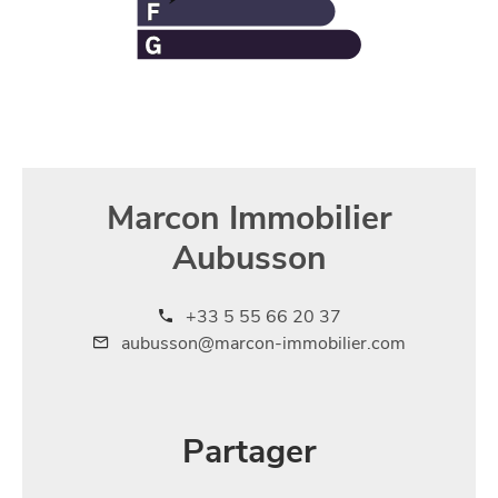
Marcon Immobilier
Aubusson
+33 5 55 66 20 37
aubusson@marcon-immobilier.com
Partager