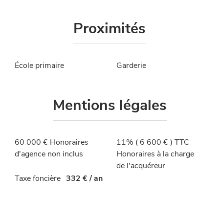
Proximités
École primaire
Garderie
Mentions légales
60 000 € Honoraires
11% ( 6 600 € ) TTC
d'agence non inclus
Honoraires à la charge
de l'acquéreur
Taxe foncière
332 € / an