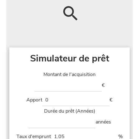
Simulateur de prêt
Montant de l'acquisition
€
Apport
€
Durée du prêt (Années)
années
Taux d'emprunt
%