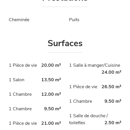
Cheminée
Puits
Surfaces
1 Pièce de vie
20.00 m²
1 Salle à manger/Cuisine
24.00 m²
1 Salon
13.50 m²
1 Pièce de vie
26.50 m²
1 Chambre
12.00 m²
1 Chambre
9.50 m²
1 Chambre
9.50 m²
1 Salle de douche /
toilettes
2.50 m²
1 Pièce de vie
21.00 m²