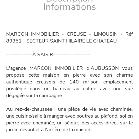
Informations
MARCON IMMOBILIER - CREUSE - LIMOUSIN - Réf
89351 - SECTEUR SAINT HILAIRE LE CHATEAU-
------------À SAISIR-----------------
L'agence MARCON IMMOBILIER d'AUBUSSON vous
propose cette maison en pierre avec son charme
authentique creusois de 140 m²,son emplacement
privilégié dans un hameau au calme avec une vue
dégagée sur la campagne.
Au rez-de-chaussée : une pièce de vie avec cheminée,
une cuisine/salle à manger avec poutres au plafond, sol en
pierre avec cheminée, un séjour, des accès direct sur le
jardin devant et à l'arrière de la maison.