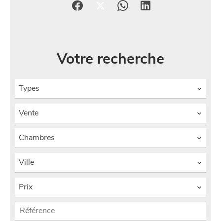
Votre recherche
Types
Vente
Chambres
Ville
Prix