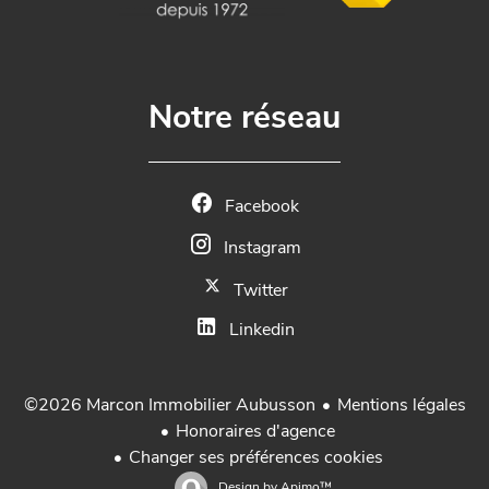
Notre réseau
Facebook
Instagram
Twitter
Linkedin
Mentions légales
©2026 Marcon Immobilier Aubusson
Honoraires d'agence
Changer ses préférences cookies
Design by
Apimo™