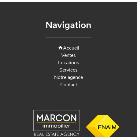
Navigation
Accueil
Ventes
Locations
Services
Notre agence
Contact