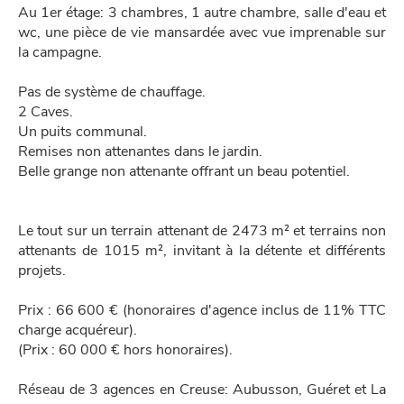
Au 1er étage: 3 chambres, 1 autre chambre, salle d'eau et
wc, une pièce de vie mansardée avec vue imprenable sur
la campagne.
Pas de système de chauffage.
2 Caves.
Un puits communal.
Remises non attenantes dans le jardin.
Belle grange non attenante offrant un beau potentiel.
Le tout sur un terrain attenant de 2473 m² et terrains non
attenants de 1015 m², invitant à la détente et différents
projets.
Prix : 66 600 € (honoraires d'agence inclus de 11% TTC
charge acquéreur).
(Prix : 60 000 € hors honoraires).
Réseau de 3 agences en Creuse: Aubusson, Guéret et La