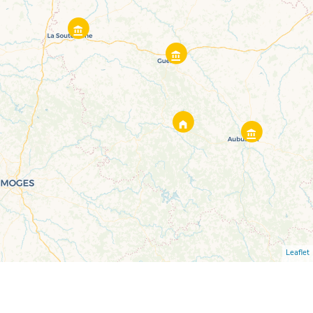
Leaflet