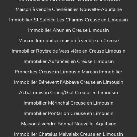
Maison à vendre Chénérailles Nouvelle-Aquitaine
Immobilier St Sulpice Les Champs Creuse en Limousin
Immobilier Ahun en Creuse Limousin
Marcon Immobilier maison à vendre en Creuse
Immobilier Royère de Vassivière en Creuse Limousin
Immobilier Auzances en Creuse Limousin
Properties Creuse in Limousin Marcon Immobilier
Immobilier Bénévent l'Abbaye Creuse en Limousin
Achat maison Crocq/Giat Creuse en Limousin
Immobilier Mérinchal Creuse en Limousin
Immobilier Pontarion Creuse en Limousin
Maison à vendre Bonnat Nouvelle-Aquitaine
Immobilier Chatelus Malvaleix Creuse en Limousin