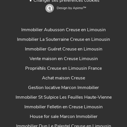
Changer ses préférences cookies
Design by
Apimo™
Immobilier Aubusson Creuse en Limousin
Immobilier La Souterraine Creuse en Limousin
Immobilier Guéret Creuse en Limousin
Vente maison en Creuse Limousin
Propriétés Creuse en Limousin France
Achat maison Creuse
Gestion locative Marcon Immobilier
Immobilier St Sulpice Les Feuilles Haute-Vienne
Immobilier Felletin en Creuse Limousin
House for sale Marcon Immobilier
Immobilier Dun Le Palestel Creuse en Limousin