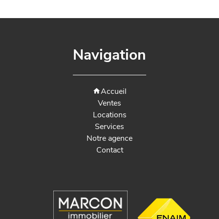
Navigation
Accueil
Ventes
Locations
Services
Notre agence
Contact