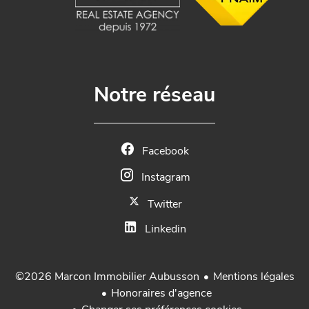
Notre réseau
Facebook
Instagram
Twitter
Linkedin
Mentions légales
©2026 Marcon Immobilier Aubusson
Honoraires d'agence