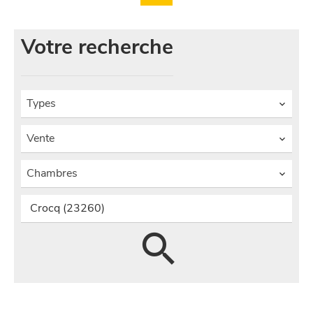
Votre recherche
Types
Vente
Chambres
Crocq (23260)