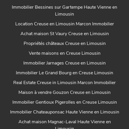
Immobilier Bessines sur Gartempe Haute Vienne en
Limousin
Location Creuse en Limousin Marcon Immobilier
Achat maison St Vaury Creuse en Limousin
Propriétés châteaux Creuse en Limousin
Vente maisons en Creuse Limousin
Immobilier Jarnages Creuse en Limousin
Immobilier Le Grand Bourg en Creuse Limousin
Real Estate Creuse in Limousin Marcon Immobilier
Maison à vendre Gouzon Creuse en Limousin
Immobilier Gentioux Pigerolles en Creuse Limousin
Immobilier Chateauponsac Haute Vienne en Limousin
Achat maison Magnac-Laval Haute Vienne en