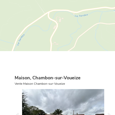
Maison, Chambon-sur-Voueize
Vente Maison Chambon-sur-Voueize