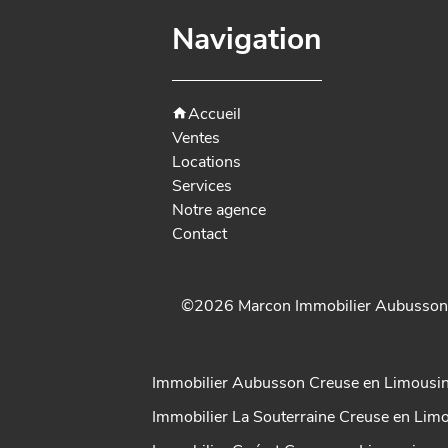
Navigation
Accueil
Ventes
Locations
Services
Notre agence
Contact
©2026 Marcon Immobilier Aubusson
Immobilier Aubusson Creuse en Limousi
Immobilier La Souterraine Creuse en Lim