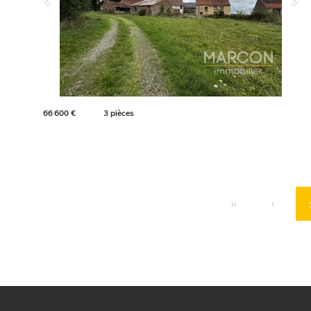
66 600 €
3 pièces