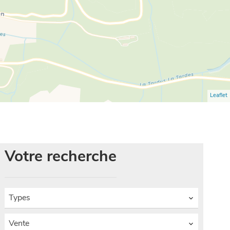
Leaflet
Votre recherche
Types
Vente