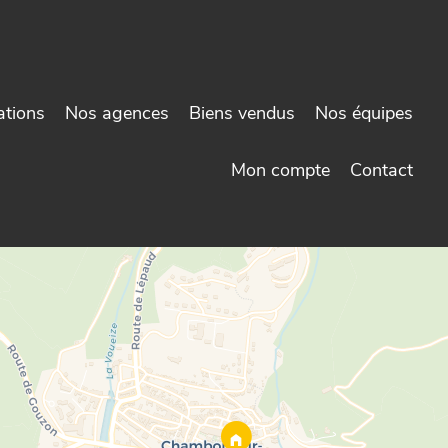
ations
Nos agences
Biens vendus
Nos équipes
Mon compte
Contact