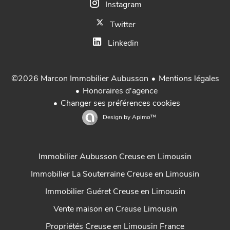
Instagram
Twitter
Linkedin
Mentions légales
©2026 Marcon Immobilier Aubusson
Honoraires d'agence
Changer ses préférences cookies
Design by
Apimo™
Immobilier Aubusson Creuse en Limousin
Immobilier La Souterraine Creuse en Limousin
Immobilier Guéret Creuse en Limousin
Vente maison en Creuse Limousin
Propriétés Creuse en Limousin France