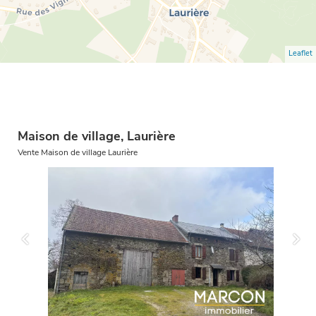
Leaflet
Maison de village, Laurière
Vente Maison de village Laurière