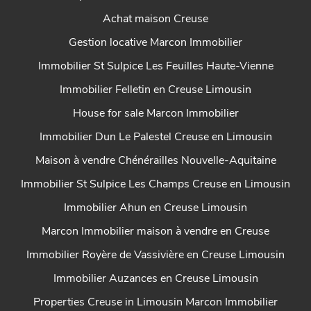
Achat maison Creuse
Gestion locative Marcon Immobilier
Immobilier St Sulpice Les Feuilles Haute-Vienne
Immobilier Felletin en Creuse Limousin
House for sale Marcon Immobilier
Immobilier Dun Le Palestel Creuse en Limousin
Maison à vendre Chénérailles Nouvelle-Aquitaine
Immobilier St Sulpice Les Champs Creuse en Limousin
Immobilier Ahun en Creuse Limousin
Marcon Immobilier maison à vendre en Creuse
Immobilier Royère de Vassivière en Creuse Limousin
Immobilier Auzances en Creuse Limousin
Properties Creuse in Limousin Marcon Immobilier