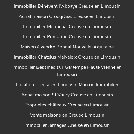
Immobilier Bénévent l'Abbaye Creuse en Limousin
Achat maison Crocq/Giat Creuse en Limousin
Immobilier Mérinchal Creuse en Limousin
Immobilier Pontarion Creuse en Limousin
Maison à vendre Bonnat Nouvelle-Aquitaine
Immobilier Chatelus Malvaleix Creuse en Limousin
Immobilier Bessines sur Gartempe Haute Vienne en
Limousin
Location Creuse en Limousin Marcon Immobilier
Achat maison St Vaury Creuse en Limousin
Propriétés châteaux Creuse en Limousin
Vente maisons en Creuse Limousin
Immobilier Jarnages Creuse en Limousin