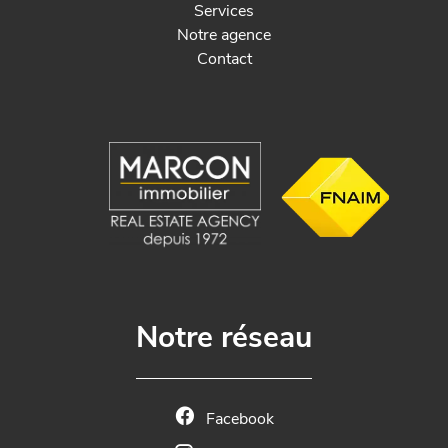
Services
Notre agence
Contact
Notre réseau
Facebook