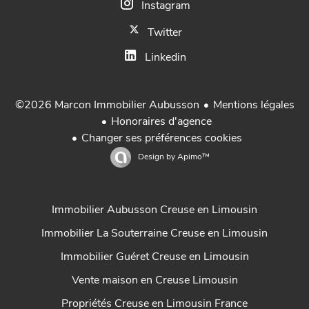
Instagram
Twitter
Linkedin
Mentions légales
©2026 Marcon Immobilier Aubusson
Honoraires d'agence
Changer ses préférences cookies
Design by
Apimo™
Immobilier Aubusson Creuse en Limousin
Immobilier La Souterraine Creuse en Limousin
Immobilier Guéret Creuse en Limousin
Vente maison en Creuse Limousin
Propriétés Creuse en Limousin France