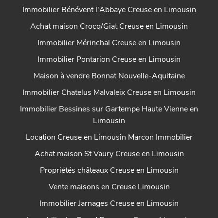
Immobilier Bénévent l'Abbaye Creuse en Limousin
Achat maison Crocq/Giat Creuse en Limousin
Immobilier Mérinchal Creuse en Limousin
Immobilier Pontarion Creuse en Limousin
Maison à vendre Bonnat Nouvelle-Aquitaine
Immobilier Chatelus Malvaleix Creuse en Limousin
Immobilier Bessines sur Gartempe Haute Vienne en
Limousin
Location Creuse en Limousin Marcon Immobilier
Achat maison St Vaury Creuse en Limousin
Propriétés châteaux Creuse en Limousin
Vente maisons en Creuse Limousin
Immobilier Jarnages Creuse en Limousin