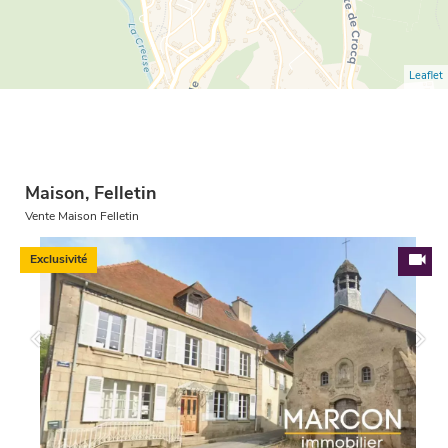
Leaflet
Maison, Felletin
Vente Maison Felletin
Exclusivité