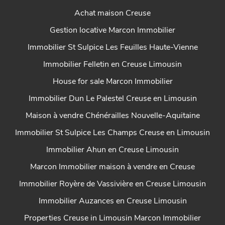
Achat maison Creuse
Gestion locative Marcon Immobilier
Immobilier St Sulpice Les Feuilles Haute-Vienne
Immobilier Felletin en Creuse Limousin
House for sale Marcon Immobilier
Immobilier Dun Le Palestel Creuse en Limousin
Maison à vendre Chénérailles Nouvelle-Aquitaine
Immobilier St Sulpice Les Champs Creuse en Limousin
Immobilier Ahun en Creuse Limousin
Marcon Immobilier maison à vendre en Creuse
Immobilier Royère de Vassivière en Creuse Limousin
Immobilier Auzances en Creuse Limousin
Properties Creuse in Limousin Marcon Immobilier