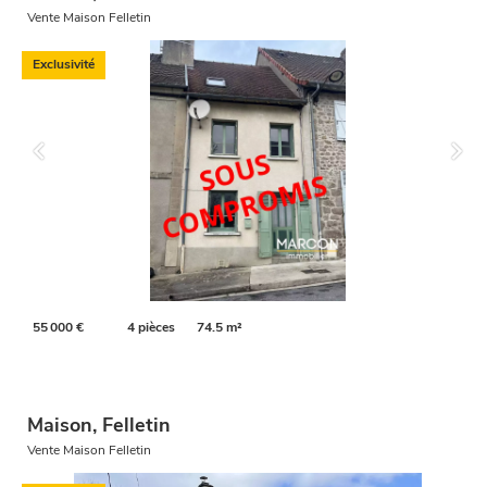
Vente Maison Felletin
Exclusivité
55 000 €
4 pièces
74.5 m²
Maison, Felletin
Vente Maison Felletin