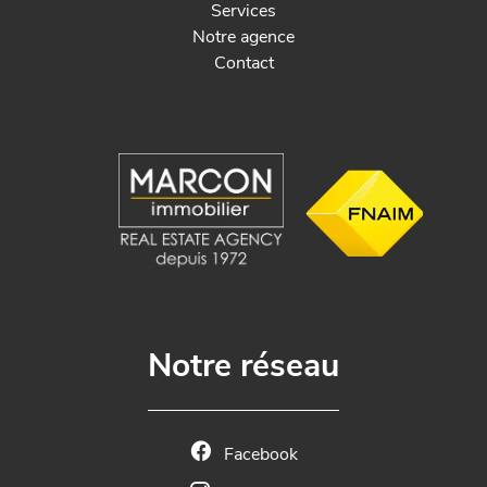
Services
Notre agence
Contact
Notre réseau
Facebook