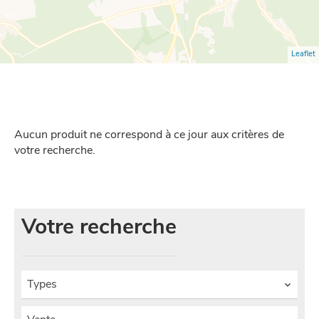
Leaflet
Aucun produit ne correspond à ce jour aux critères de
votre recherche.
Votre recherche
Types