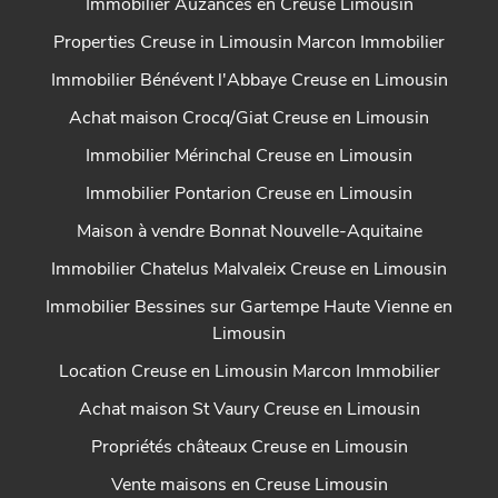
Immobilier Auzances en Creuse Limousin
Properties Creuse in Limousin Marcon Immobilier
Immobilier Bénévent l'Abbaye Creuse en Limousin
Achat maison Crocq/Giat Creuse en Limousin
Immobilier Mérinchal Creuse en Limousin
Immobilier Pontarion Creuse en Limousin
Maison à vendre Bonnat Nouvelle-Aquitaine
Immobilier Chatelus Malvaleix Creuse en Limousin
Immobilier Bessines sur Gartempe Haute Vienne en
Limousin
Location Creuse en Limousin Marcon Immobilier
Achat maison St Vaury Creuse en Limousin
Propriétés châteaux Creuse en Limousin
Vente maisons en Creuse Limousin