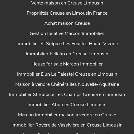
Vente maison en Creuse Limousin
Propriétés Creuse en Limousin France
Achat maison Creuse
Gestion locative Marcon Immobilier
Immobilier St Sulpice Les Feuilles Haute-Vienne
Immobilier Felletin en Creuse Limousin
House for sale Marcon Immobilier
Immobilier Dun Le Palestel Creuse en Limousin
Maison à vendre Chénérailles Nouvelle-Aquitaine
Immobilier St Sulpice Les Champs Creuse en Limousin
Immobilier Ahun en Creuse Limousin
Marcon Immobilier maison à vendre en Creuse
Immobilier Royère de Vassivière en Creuse Limousin