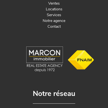
Ventes
Locations
Services
Notre agence
Contact
Notre réseau