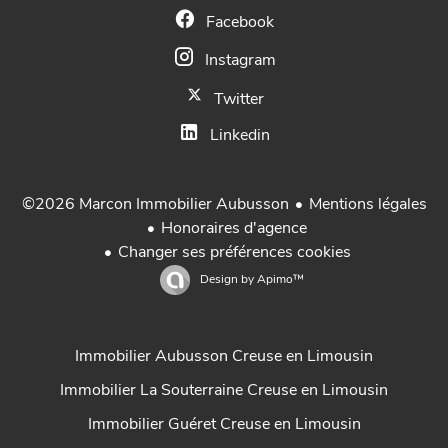
Facebook
Instagram
Twitter
Linkedin
Mentions légales
©2026 Marcon Immobilier Aubusson
Honoraires d'agence
Changer ses préférences cookies
Design by
Apimo™
Immobilier Aubusson Creuse en Limousin
Immobilier La Souterraine Creuse en Limousin
Immobilier Guéret Creuse en Limousin