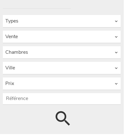
Types
Vente
Chambres
Ville
Prix