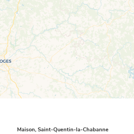
Maison, Saint-Quentin-la-Chabanne