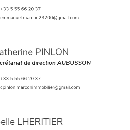
+33 5 55 66 20 37
emmanuel.marcon23200@gmail.com
atherine PINLON
crétariat de direction AUBUSSON
+33 5 55 66 20 37
cpinlon.marconimmobilier@gmail.com
oelle LHERITIER