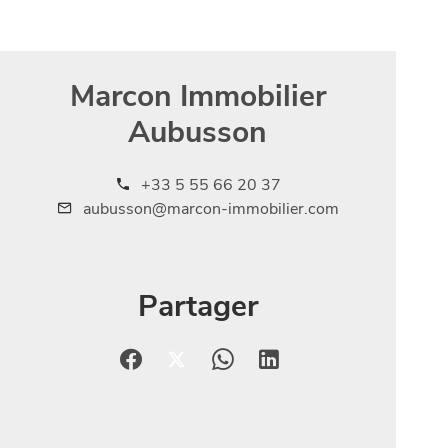
Marcon Immobilier
Aubusson
+33 5 55 66 20 37
aubusson@marcon-immobilier.com
Partager