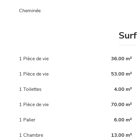
Cheminée
Sur
1 Pièce de vie
36.00 m²
1 Pièce de vie
53.00 m²
1 Toilettes
4.00 m²
1 Pièce de vie
70.00 m²
1 Palier
6.00 m²
1 Chambre
13.00 m²