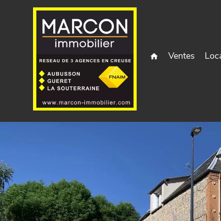
Ventes
Loc