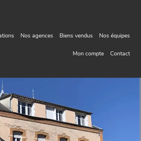
ations
Nos agences
Biens vendus
Nos équipes
Mon compte
Contact