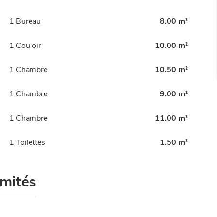
1 Bureau
8.00 m²
1 Couloir
10.00 m²
1 Chambre
10.50 m²
1 Chambre
9.00 m²
1 Chambre
11.00 m²
1 Toilettes
1.50 m²
imités