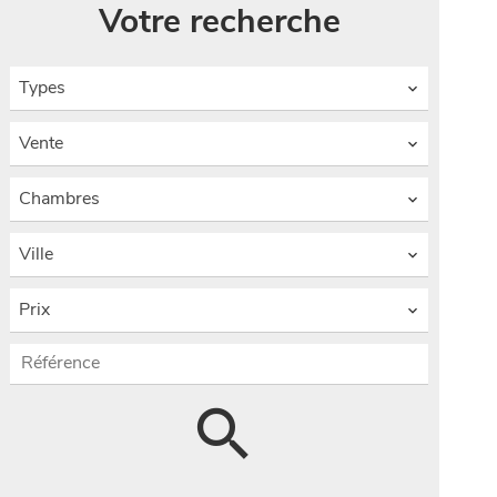
Votre recherche
Types
Vente
Chambres
Ville
Prix