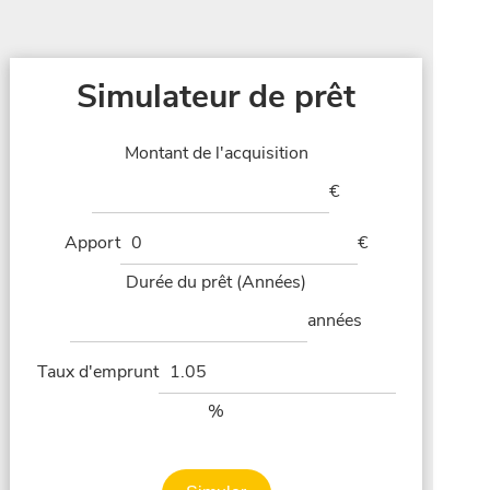
Simulateur de prêt
Montant de l'acquisition
€
Apport
€
Durée du prêt (Années)
années
Taux d'emprunt
%