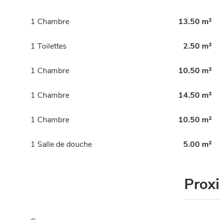
1 Chambre
13.50 m²
1 Toilettes
2.50 m²
1 Chambre
10.50 m²
1 Chambre
14.50 m²
1 Chambre
10.50 m²
1 Salle de douche
5.00 m²
Prox