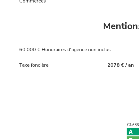
Commerces
Mention
60 000 € Honoraires d'agence non inclus
Taxe foncière
2078 € / an