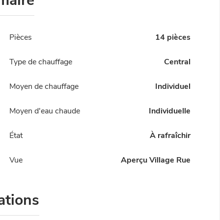
maire
Pièces
14 pièces
Type de chauffage
Central
Moyen de chauffage
Individuel
Moyen d'eau chaude
Individuelle
État
À rafraîchir
Vue
Aperçu Village Rue
ations