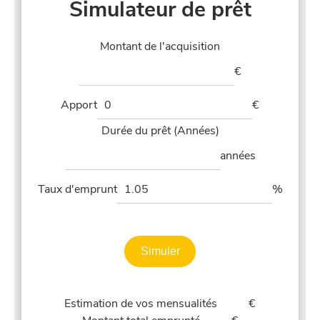
Simulateur de prêt
Montant de l'acquisition
€
Apport
€
Durée du prêt (Années)
années
Taux d'emprunt
%
Simuler
Estimation de vos mensualités
€