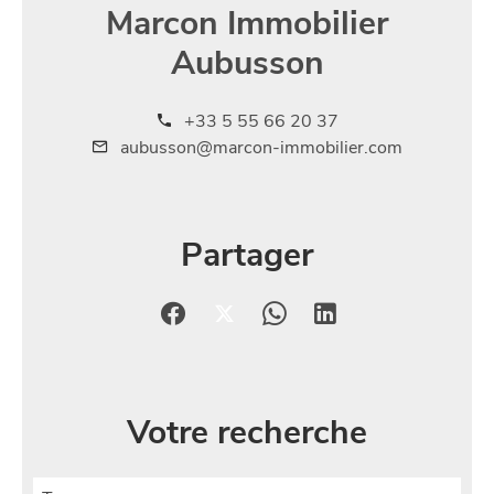
Marcon Immobilier
Aubusson
+33 5 55 66 20 37
aubusson@marcon-immobilier.com
Partager
Votre recherche