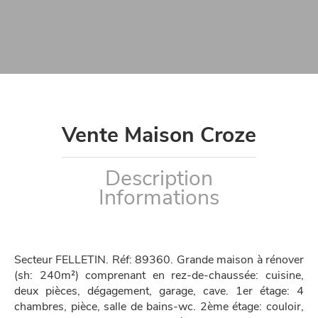
Vente Maison Croze
Description
Informations
Secteur FELLETIN. Réf: 89360. Grande maison à rénover
(sh: 240m²) comprenant en rez-de-chaussée: cuisine,
deux pièces, dégagement, garage, cave. 1er étage: 4
chambres, pièce, salle de bains-wc. 2ème étage: couloir,