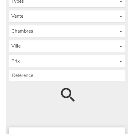
Types
Vente
Chambres
Ville
Prix