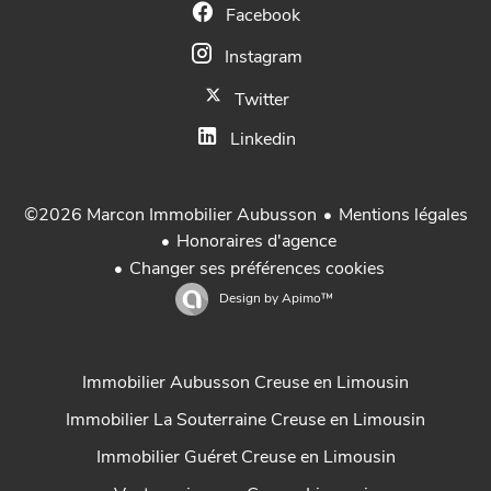
Facebook
Instagram
Twitter
Linkedin
Mentions légales
©2026 Marcon Immobilier Aubusson
Honoraires d'agence
Changer ses préférences cookies
Design by
Apimo™
Immobilier Aubusson Creuse en Limousin
Immobilier La Souterraine Creuse en Limousin
Immobilier Guéret Creuse en Limousin