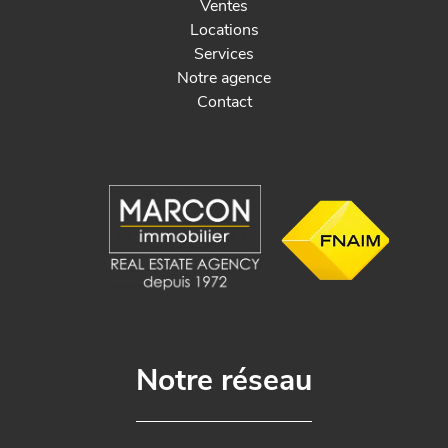
Ventes
Locations
Services
Notre agence
Contact
Notre réseau