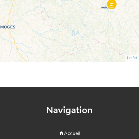
Leaflet
Navigation
Accueil