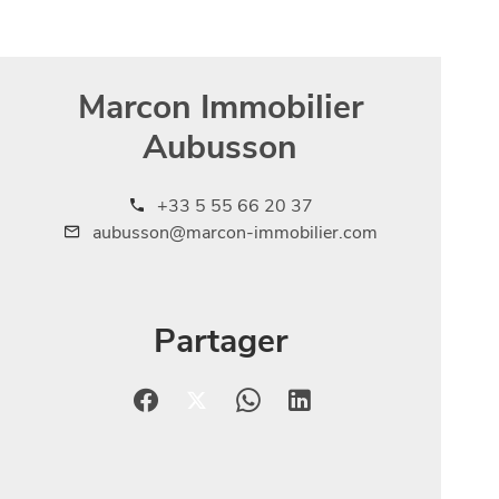
Marcon Immobilier
Aubusson
+33 5 55 66 20 37
aubusson@marcon-immobilier.com
Partager