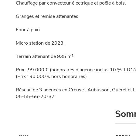
Chauffage par convecteur électrique et poêle à bois.
Granges et remise attenantes.
Four à pain.
Micro station de 2023.
Terrain attenant de 935 m².
Prix : 99 000 € (honoraires d'agence inclus 10 % TTC à 
(Prix : 90 000 € hors honoraires).
Réseau de 3 agences en Creuse : Aubusson, Guéret et L
05-55-66-20-37
Som