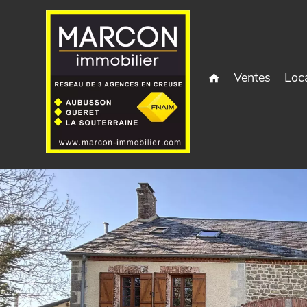
Ventes
Loc