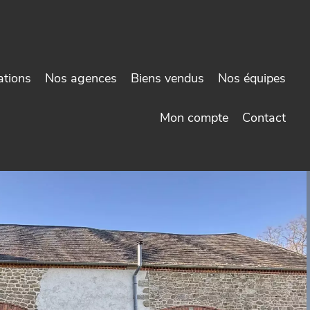
ations
Nos agences
Biens vendus
Nos équipes
Mon compte
Contact