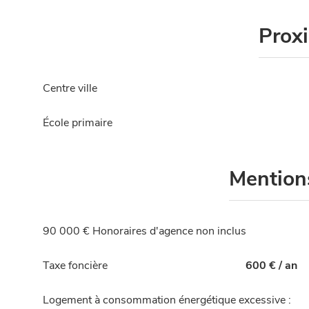
Prox
Centre ville
École primaire
Mention
90 000 € Honoraires d'agence non inclus
Taxe foncière
600 € / an
Logement à consommation énergétique excessive :