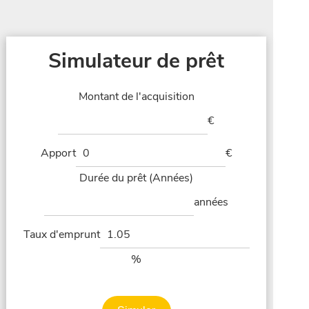
Simulateur de prêt
Montant de l'acquisition
€
Apport
€
Durée du prêt (Années)
années
Taux d'emprunt
%