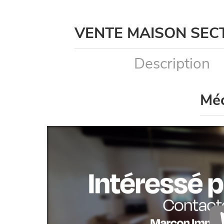
VENTE MAISON SEC
Description
Mé