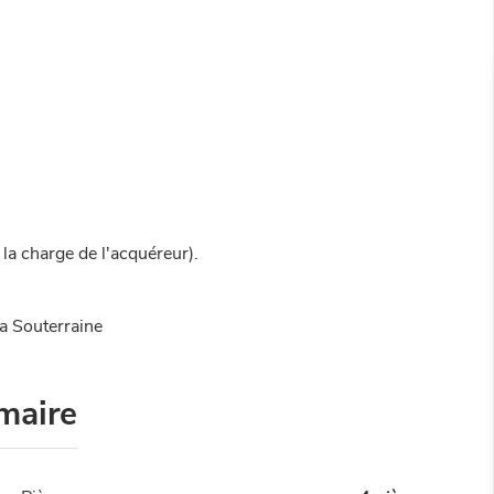
la charge de l'acquéreur).
a Souterraine
maire