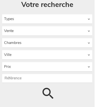
Votre recherche
Types
Vente
Chambres
Ville
Prix