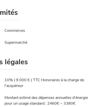
imités
Commerces
Supermarché
s légales
10% ( 9 000 € ) TTC Honoraires à la charge de
l'acquéreur
Montant estimé des dépenses annuelles d'énergie
pour un usage standard : 2460€ ~ 3380€