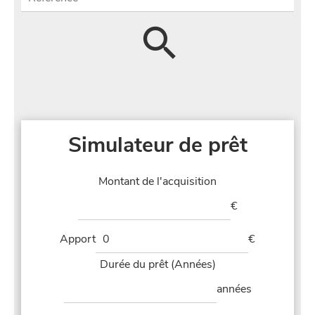
Simulateur de prêt
Montant de l'acquisition
€
Apport
€
Durée du prêt (Années)
années