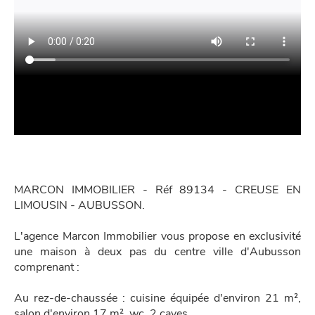
MARCON IMMOBILIER - Réf 89134 - CREUSE EN
LIMOUSIN - AUBUSSON.
L'agence Marcon Immobilier vous propose en exclusivité
une maison à deux pas du centre ville d'Aubusson
comprenant :
Au rez-de-chaussée : cuisine équipée d'environ 21 m²,
salon d'environ 17 m², wc, 2 caves.