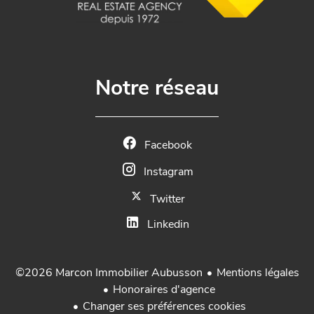
Notre réseau
Facebook
Instagram
Twitter
Linkedin
Mentions légales
©2026 Marcon Immobilier Aubusson
Honoraires d'agence
Changer ses préférences cookies