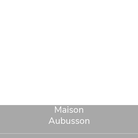
Maison
Aubusson