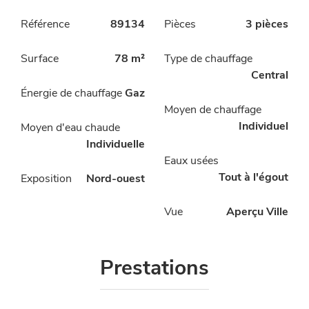
Référence
89134
Pièces
3 pièces
Surface
78 m²
Type de chauffage
Central
Énergie de chauffage
Gaz
Moyen de chauffage
Individuel
Moyen d'eau chaude
Individuelle
Eaux usées
Tout à l'égout
Exposition
Nord-ouest
Vue
Aperçu Ville
Prestations