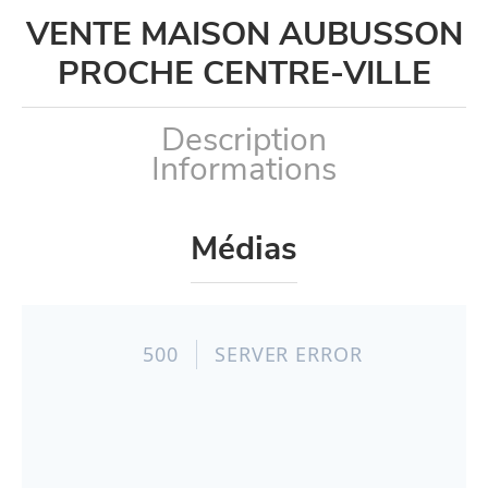
VENTE MAISON AUBUSSON
PROCHE CENTRE-VILLE
Description
Informations
Médias