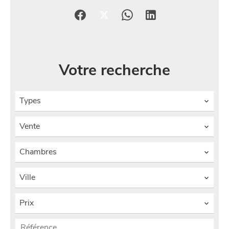
Votre recherche
Types
Vente
Chambres
Ville
Prix