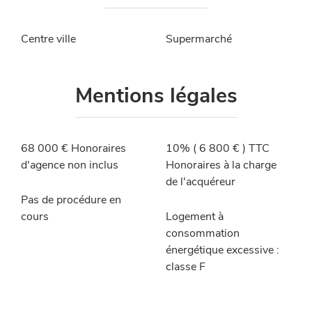
Centre ville
Supermarché
Mentions légales
68 000 € Honoraires
10% ( 6 800 € ) TTC
d'agence non inclus
Honoraires à la charge
de l'acquéreur
Pas de procédure en
cours
Logement à
consommation
énergétique excessive :
classe F