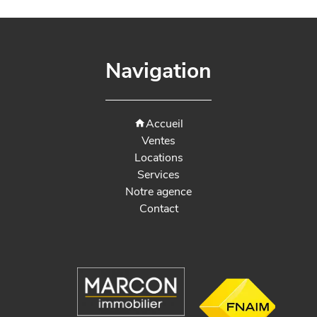
Navigation
Accueil
Ventes
Locations
Services
Notre agence
Contact