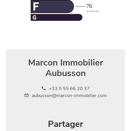
Marcon Immobilier
Aubusson
+33 5 55 66 20 37
aubusson@marcon-immobilier.com
Partager