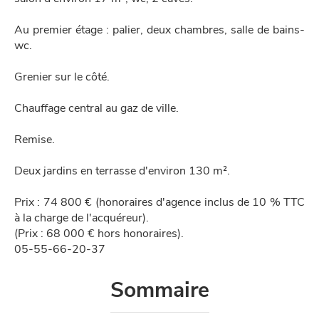
Au premier étage : palier, deux chambres, salle de bains-
wc.
Grenier sur le côté.
Chauffage central au gaz de ville.
Remise.
Deux jardins en terrasse d'environ 130 m².
Prix : 74 800 € (honoraires d'agence inclus de 10 % TTC
à la charge de l'acquéreur).
(Prix : 68 000 € hors honoraires).
05-55-66-20-37
Sommaire