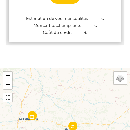
Estimation de vos mensualités
€
Montant total emprunté
€
Coût du crédit
€
+
−