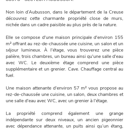
Non loin d’Aubusson, dans le département de la Creuse
découvrez cette charmante propriété close de murs,
nichée dans un cadre paisible au plus près de la nature.
Elle se compose d'une maison principale d'environ 155
m² offrant au rez-de-chaussée une cuisine, un salon et un
séjour lumineux. À l'étage, vous trouverez une pièce
palière, trois chambres, un bureau ainsi qu'une salle d'eau
avec WC. Le deuxième étage comprend une pièce
supplémentaire et un grenier. Cave. Chauffage central au
fuel.
Une maison attenante d'environ 57 m² vous propose au
rez-de-chaussée une cuisine, un salon, deux chambres et
une salle d'eau avec WC, avec un grenier à l'étage.
La propriété comprend également une grange
indépendante sur deux niveaux, un ancien pigeonnier
avec dépendance attenante, un puits ainsi qu’un étang,