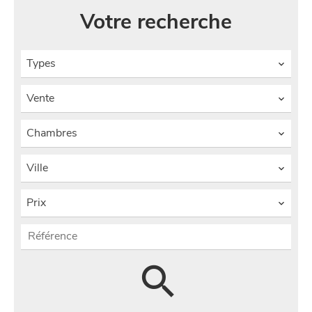
Votre recherche
Types
Vente
Chambres
Ville
Prix