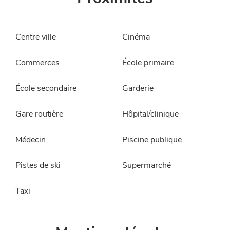
Centre ville
Cinéma
Commerces
École primaire
École secondaire
Garderie
Gare routière
Hôpital/clinique
Médecin
Piscine publique
Pistes de ski
Supermarché
Taxi