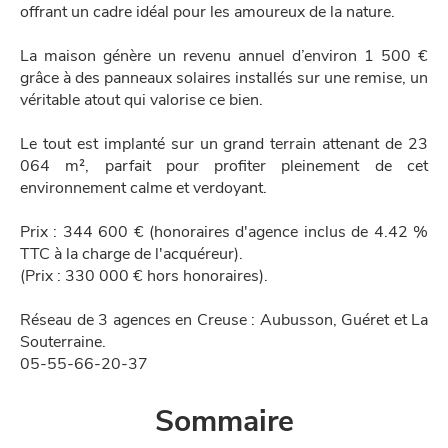
offrant un cadre idéal pour les amoureux de la nature.
La maison génère un revenu annuel d’environ 1 500 €
grâce à des panneaux solaires installés sur une remise, un
véritable atout qui valorise ce bien.
Le tout est implanté sur un grand terrain attenant de 23
064 m², parfait pour profiter pleinement de cet
environnement calme et verdoyant.
Prix : 344 600 € (honoraires d'agence inclus de 4.42 %
TTC à la charge de l'acquéreur).
(Prix : 330 000 € hors honoraires).
Réseau de 3 agences en Creuse : Aubusson, Guéret et La
Souterraine.
05-55-66-20-37
Sommaire