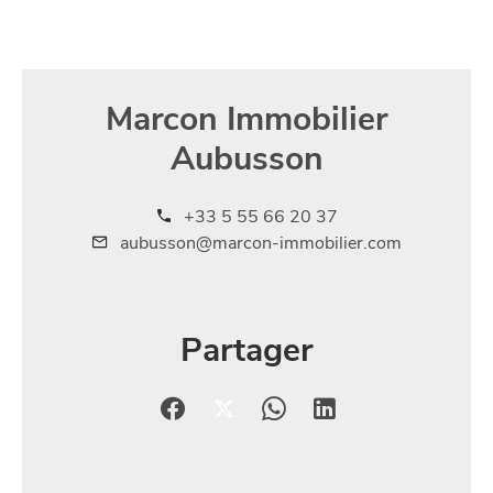
Marcon Immobilier
Aubusson
+33 5 55 66 20 37
aubusson@marcon-immobilier.com
Partager