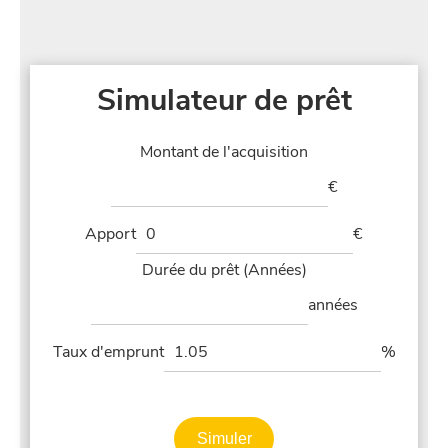
Simulateur de prêt
Montant de l'acquisition
€
Apport
€
Durée du prêt (Années)
années
Taux d'emprunt
%
Simuler