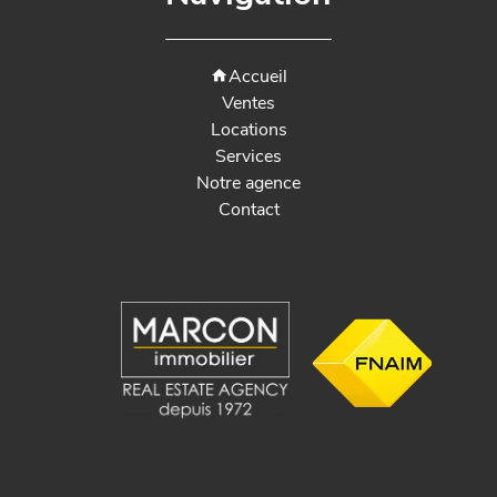
Accueil
Ventes
Locations
Services
Notre agence
Contact