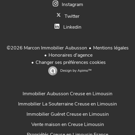
Instagram
Twitter
Linkedin
Mentions légales
©2026 Marcon Immobilier Aubusson
Honoraires d'agence
Changer ses préférences cookies
Design by
Apimo™
Immobilier Aubusson Creuse en Limousin
Immobilier La Souterraine Creuse en Limousin
Immobilier Guéret Creuse en Limousin
Vente maison en Creuse Limousin