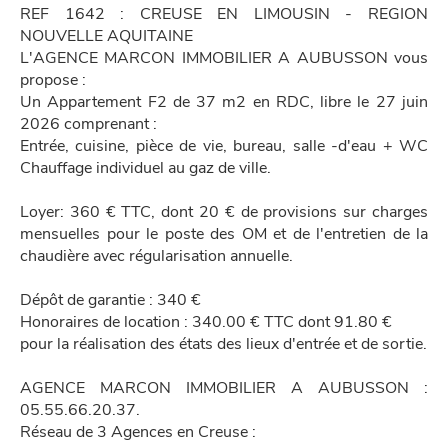
REF 1642 : CREUSE EN LIMOUSIN - REGION
NOUVELLE AQUITAINE
L'AGENCE MARCON IMMOBILIER A AUBUSSON vous
propose :
Un Appartement F2 de 37 m2 en RDC, libre le 27 juin
2026 comprenant :
Entrée, cuisine, pièce de vie, bureau, salle -d'eau + WC
Chauffage individuel au gaz de ville.
Loyer: 360 € TTC, dont 20 € de provisions sur charges
mensuelles pour le poste des OM et de l'entretien de la
chaudière avec régularisation annuelle.
Dépôt de garantie : 340 €
Honoraires de location : 340.00 € TTC dont 91.80 €
pour la réalisation des états des lieux d'entrée et de sortie.
AGENCE MARCON IMMOBILIER A AUBUSSON :
05.55.66.20.37.
Réseau de 3 Agences en Creuse :