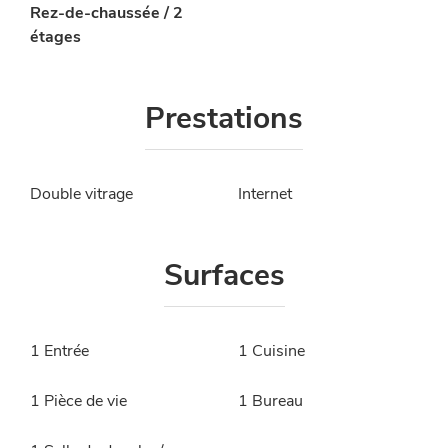
Rez-de-chaussée / 2
étages
Prestations
Double vitrage
Internet
Surfaces
1 Entrée
1 Cuisine
1 Pièce de vie
1 Bureau