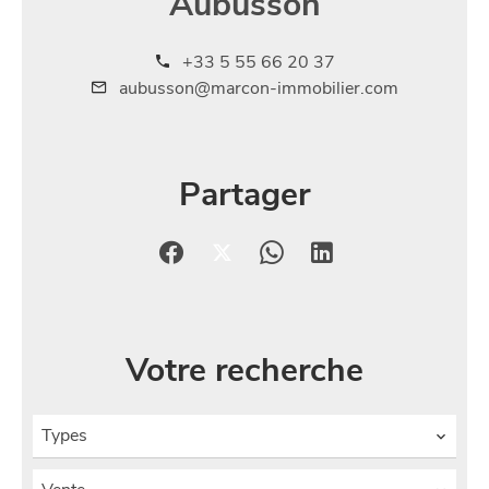
Aubusson
+33 5 55 66 20 37
aubusson@marcon-immobilier.com
Partager
Votre recherche
Types