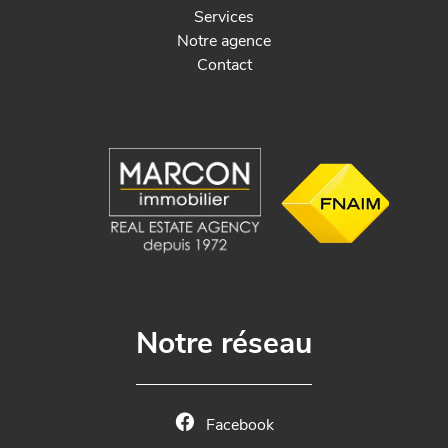
Services
Notre agence
Contact
Notre réseau
Facebook