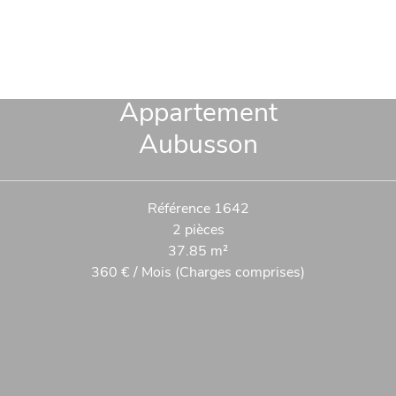
Appartement
Aubusson
Référence
1642
2 pièces
37.85
m²
360 € / Mois (Charges comprises)