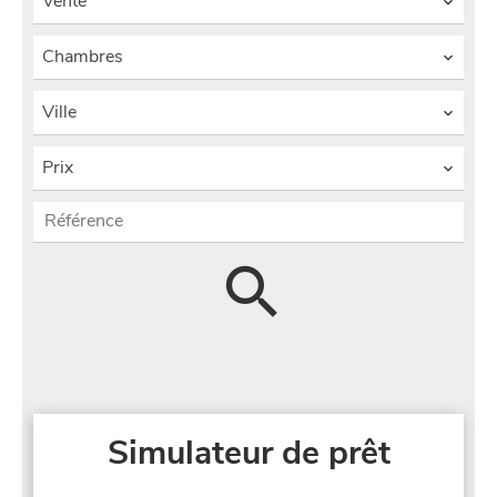
Vente
Chambres
Ville
Prix
Simulateur de prêt