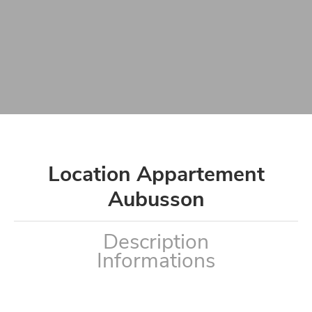
Location Appartement
Aubusson
Description
Informations