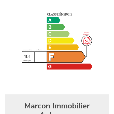
Marcon Immobilier