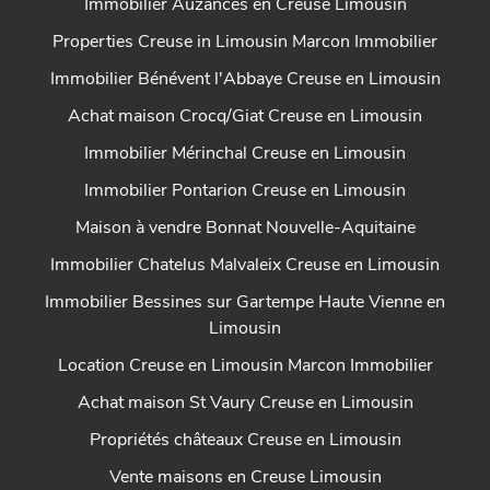
Immobilier Auzances en Creuse Limousin
Properties Creuse in Limousin Marcon Immobilier
Immobilier Bénévent l'Abbaye Creuse en Limousin
Achat maison Crocq/Giat Creuse en Limousin
Immobilier Mérinchal Creuse en Limousin
Immobilier Pontarion Creuse en Limousin
Maison à vendre Bonnat Nouvelle-Aquitaine
Immobilier Chatelus Malvaleix Creuse en Limousin
Immobilier Bessines sur Gartempe Haute Vienne en
Limousin
Location Creuse en Limousin Marcon Immobilier
Achat maison St Vaury Creuse en Limousin
Propriétés châteaux Creuse en Limousin
Vente maisons en Creuse Limousin