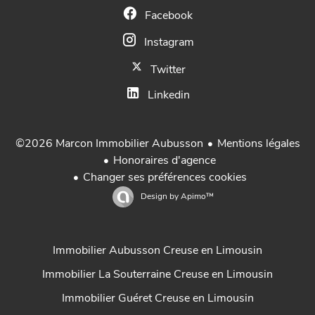
Facebook
Instagram
Twitter
Linkedin
Mentions légales
©2026 Marcon Immobilier Aubusson
Honoraires d'agence
Changer ses préférences cookies
Design by
Apimo™
Immobilier Aubusson Creuse en Limousin
Immobilier La Souterraine Creuse en Limousin
Immobilier Guéret Creuse en Limousin