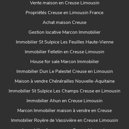
Vente maison en Creuse Limousin
Propriétés Creuse en Limousin France
Achat maison Creuse
Gestion locative Marcon Immobilier
Immobilier St Sulpice Les Feuilles Haute-Vienne
Immobilier Felletin en Creuse Limousin
House for sale Marcon Immobilier
Immobilier Dun Le Palestel Creuse en Limousin
Maison à vendre Chénérailles Nouvelle-Aquitaine
Immobilier St Sulpice Les Champs Creuse en Limousin
Immobilier Ahun en Creuse Limousin
Marcon Immobilier maison à vendre en Creuse
Immobilier Royère de Vassivière en Creuse Limousin