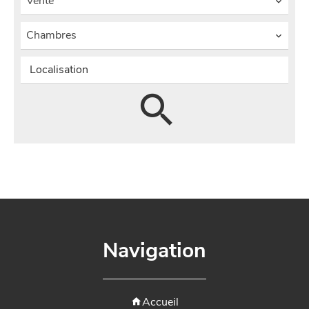
Vente
Chambres
Localisation
Navigation
Accueil