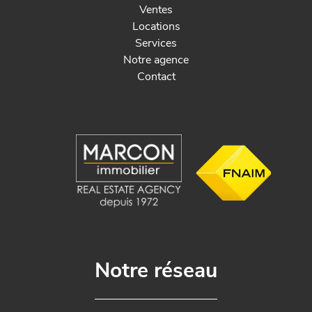
Ventes
Locations
Services
Notre agence
Contact
Notre réseau