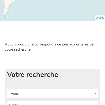
Leaflet
Aucun produit ne correspond à ce jour aux critères de
votre recherche.
Votre recherche
Types