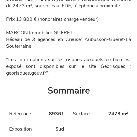
de 2473 m², source. eau, EDF, téléphone à proximité.
Prix 13 800 € (honoraires charge vendeur)
MARCON Immobilier GUERET
Réseau de 3 agences en Creuse: Aubusson-Guéret-La
Souterraine
"Les informations sur les risques auxquels ce bien est
exposé sont disponibles sur le site Géorisques :
georisques.gouv.fr".
Sommaire
Référence
89361
Surface
2473 m²
Exposition
Sud