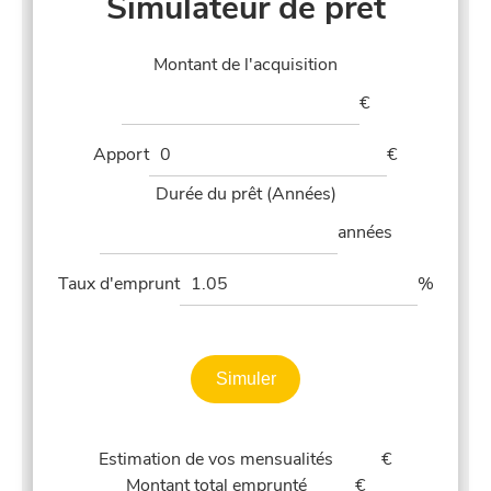
Simulateur de prêt
Montant de l'acquisition
€
Apport
€
Durée du prêt (Années)
années
Taux d'emprunt
%
Simuler
Estimation de vos mensualités
€
Montant total emprunté
€