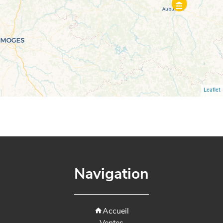
Leaflet
Navigation
Accueil