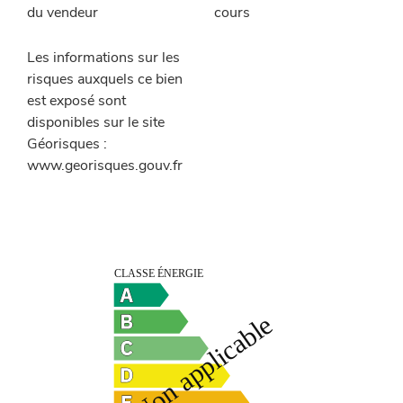
du vendeur
cours
Les informations sur les
risques auxquels ce bien
est exposé sont
disponibles sur le site
Géorisques :
www.georisques.gouv.fr