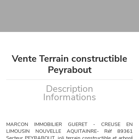
Vente Terrain constructible
Peyrabout
Description
Informations
MARCON IMMOBILIER GUERET - CREUSE EN
LIMOUSIN NOUVELLE AQUITAINRE- Réf 89361
Secteur PEYRABOUT, joli terrain constructible et arboré