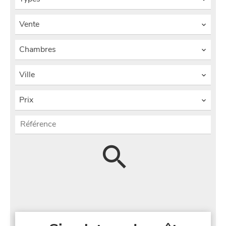
Vente
Chambres
Ville
Prix