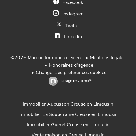
Facebook
Instagram
Twitter
Linkedin
Mentions légales
©2026 Marcon Immobilier Guéret
Honoraires d'agence
Changer ses préférences cookies
Design by
Apimo™
Immobilier Aubusson Creuse en Limousin
Immobilier La Souterraine Creuse en Limousin
Immobilier Guéret Creuse en Limousin
Vente maison en Creuse Limousin