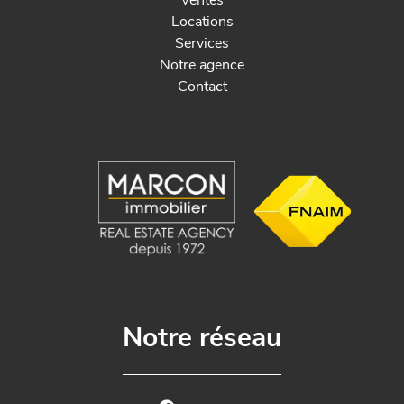
Ventes
Locations
Services
Notre agence
Contact
Notre réseau