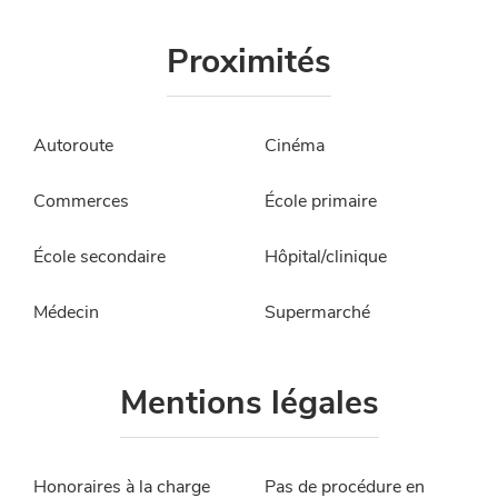
Proximités
Autoroute
Cinéma
Commerces
École primaire
École secondaire
Hôpital/clinique
Médecin
Supermarché
Mentions légales
Honoraires à la charge
Pas de procédure en