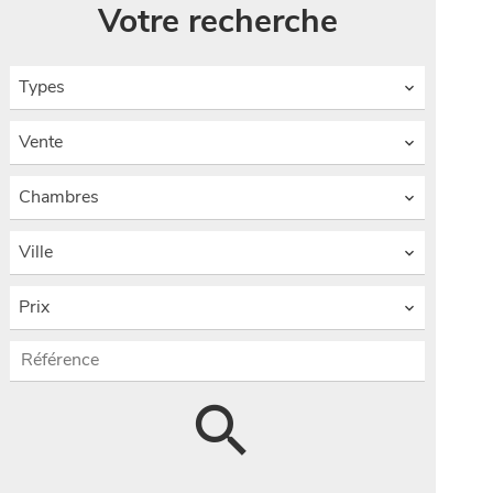
Votre recherche
Types
Vente
Chambres
Ville
Prix