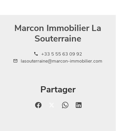
Marcon Immobilier La
Souterraine
+33 5 55 63 09 92
lasouterraine@marcon-immobilier.com
Partager