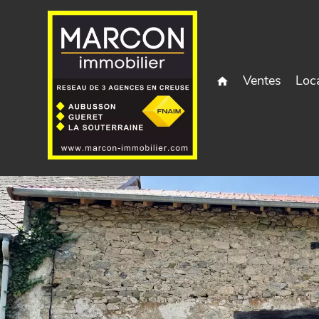
Ventes
Loc