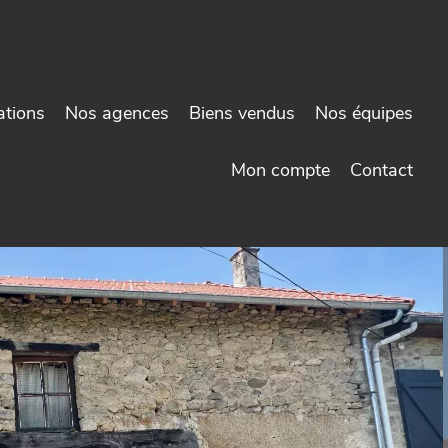
ations
Nos agences
Biens vendus
Nos équipes
Mon compte
Contact