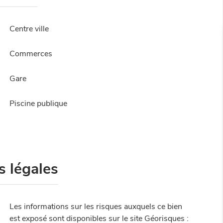
Centre ville
Commerces
Gare
Piscine publique
s légales
Les informations sur les risques auxquels ce bien
est exposé sont disponibles sur le site Géorisques :