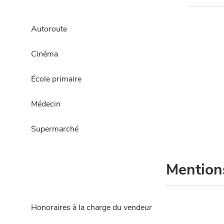
Autoroute
Cinéma
École primaire
Médecin
Supermarché
Mention
Honoraires à la charge du vendeur