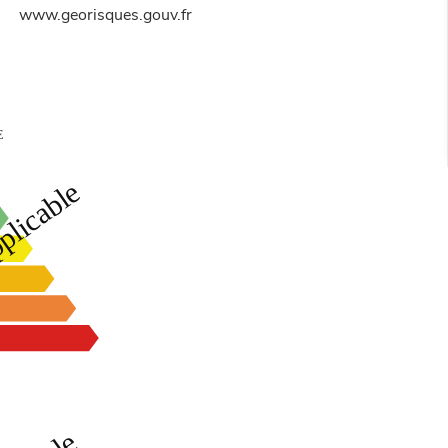
www.georisques.gouv.fr