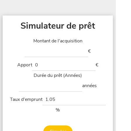
Simulateur de prêt
Montant de l'acquisition
€
Apport
€
Durée du prêt (Années)
années
Taux d'emprunt
%