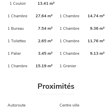
1 Couloir
13.41 m²
1 Chambre
27.64 m²
1 Chambre
14.74 m²
1 Bureau
7.54 m²
1 Chambre
9.36 m²
1 Toilettes
2.65 m²
1 Chambre
11.76 m²
1 Palier
3.45 m²
1 Chambre
9.13 m²
1 Chambre
15.19 m²
1 Grenier
Proximités
Autoroute
Centre ville