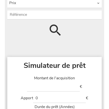
Prix
Simulateur de prêt
Montant de l'acquisition
€
Apport
€
Durée du prêt (Années)