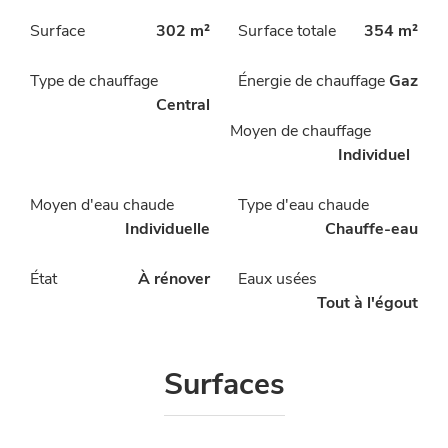
Surface
302 m²
Surface totale
354 m²
Type de chauffage
Énergie de chauffage
Gaz
Central
Moyen de chauffage
Individuel
Moyen d'eau chaude
Type d'eau chaude
Individuelle
Chauffe-eau
État
À rénover
Eaux usées
Tout à l'égout
Surfaces