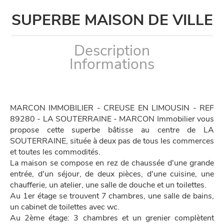
SUPERBE MAISON DE VILLE
Description
Informations
MARCON IMMOBILIER - CREUSE EN LIMOUSIN - REF
89280 - LA SOUTERRAINE - MARCON Immobilier vous
propose cette superbe bâtisse au centre de LA
SOUTERRAINE, située à deux pas de tous les commerces
et toutes les commodités.
La maison se compose en rez de chaussée d'une grande
entrée, d'un séjour, de deux pièces, d'une cuisine, une
chaufferie, un atelier, une salle de douche et un toilettes.
Au 1er étage se trouvent 7 chambres, une salle de bains,
un cabinet de toilettes avec wc.
Au 2ème étage: 3 chambres et un grenier complètent