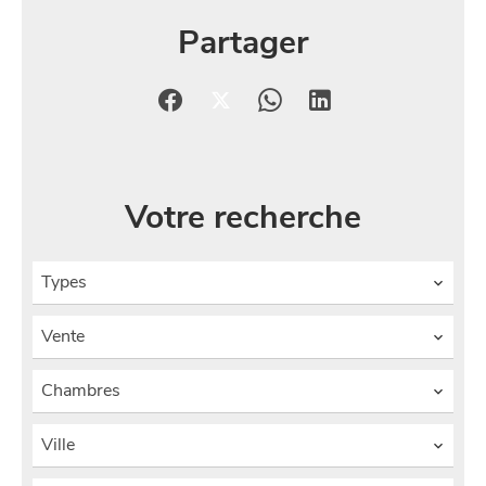
Partager
Votre recherche
Types
Vente
Chambres
Ville