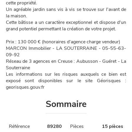
cette propriété.
Un agréable jardin sans vis à vis se trouve sur l'avant de
la maison.
Cette bâtisse a un caractère exceptionnel et dispose d'un
grand potentiel permettant la création de votre projet.
Prix : 130 000 € (honoraires d'agence charge vendeur)
MARCON Immobilier - LA SOUTERRAINE - 05-55-63-
09-92
Réseau de 3 agences en Creuse : Aubusson - Guéret - La
Souterraine
Les informations sur les risques auxquels ce bien est
exposé sont disponibles sur le site Géorisques :
georisques.gouv.fr
Sommaire
Référence
89280
Pièces
15 pièces