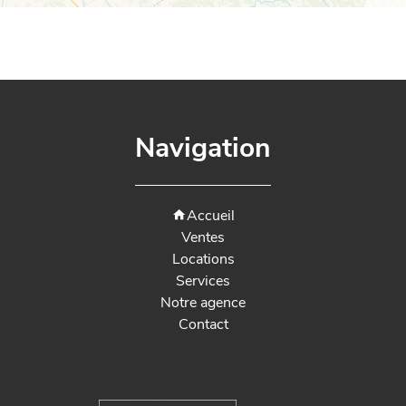
Navigation
Accueil
Ventes
Locations
Services
Notre agence
Contact