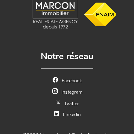
Notre réseau
Facebook
Instagram
Twitter
Linkedin