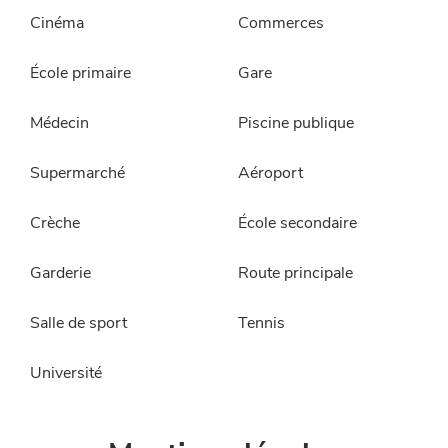
Cinéma
Commerces
École primaire
Gare
Médecin
Piscine publique
Supermarché
Aéroport
Crèche
École secondaire
Garderie
Route principale
Salle de sport
Tennis
Université