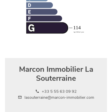
Marcon Immobilier La
Souterraine
+33 5 55 63 09 92
lasouterraine@marcon-immobilier.com