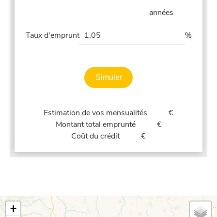
années
Taux d'emprunt
%
Simuler
Estimation de vos mensualités
€
Montant total emprunté
€
Coût du crédit
€
+