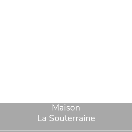
Maison
La Souterraine