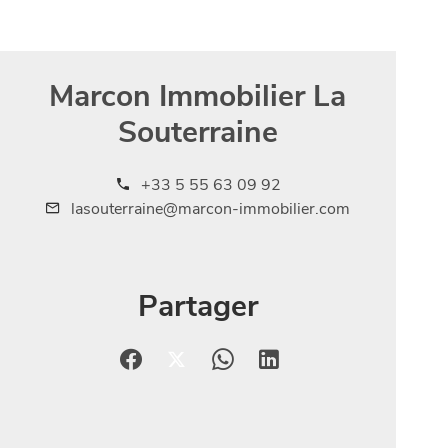
Marcon Immobilier La
Souterraine
+33 5 55 63 09 92
lasouterraine@marcon-immobilier.com
Partager