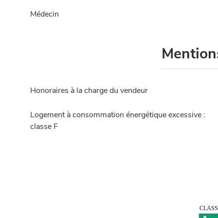
Médecin
Mention
Honoraires à la charge du vendeur
Logement à consommation énergétique excessive :
classe F