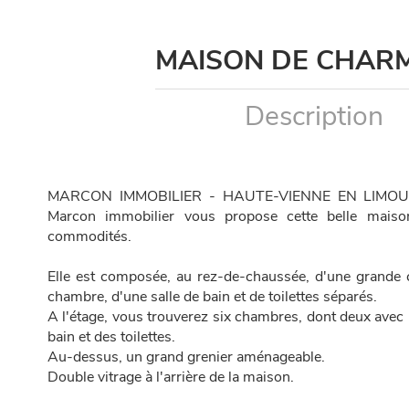
MAISON DE CHAR
Description
MARCON IMMOBILIER - HAUTE-VIENNE EN LIMOU
Marcon immobilier vous propose cette belle mais
commodités.
Elle est composée, au rez-de-chaussée, d'une grande c
chambre, d'une salle de bain et de toilettes séparés.
A l'étage, vous trouverez six chambres, dont deux avec le
bain et des toilettes.
Au-dessus, un grand grenier aménageable.
Double vitrage à l'arrière de la maison.