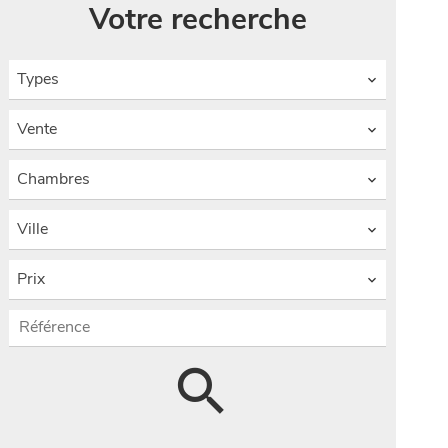
Votre recherche
Types
Vente
Chambres
Ville
Prix