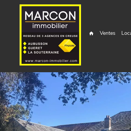
Ventes
Loc