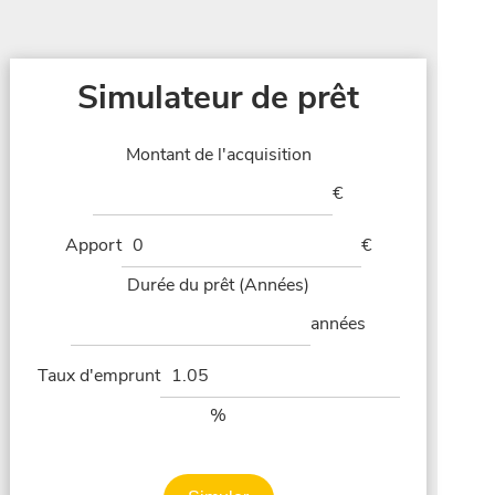
Simulateur de prêt
Montant de l'acquisition
€
Apport
€
Durée du prêt (Années)
années
Taux d'emprunt
%