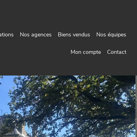
ations
Nos agences
Biens vendus
Nos équipes
Mon compte
Contact