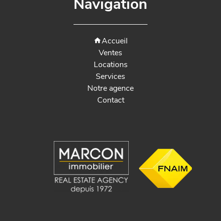
Navigation
Accueil
Ventes
Locations
Services
Notre agence
Contact