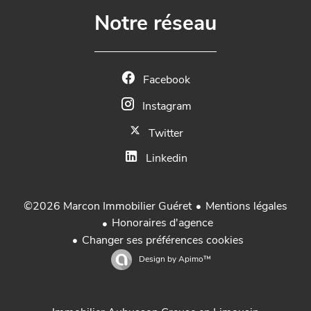
Notre réseau
Facebook
Instagram
Twitter
Linkedin
Mentions légales
©2026 Marcon Immobilier Guéret
Honoraires d'agence
Changer ses préférences cookies
Design by
Apimo™