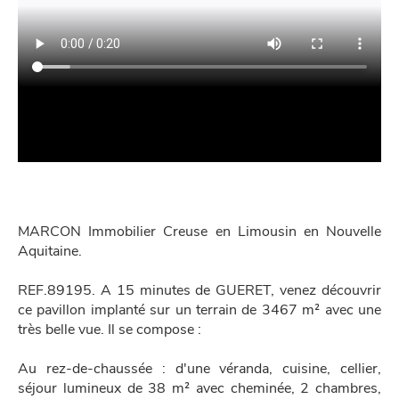
MARCON Immobilier Creuse en Limousin en Nouvelle
Aquitaine.
REF.89195. A 15 minutes de GUERET, venez découvrir
ce pavillon implanté sur un terrain de 3467 m² avec une
très belle vue. Il se compose :
Au rez-de-chaussée : d'une véranda, cuisine, cellier,
séjour lumineux de 38 m² avec cheminée, 2 chambres,