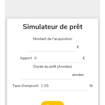
Simulateur de prêt
Montant de l'acquisition
€
Apport
€
Durée du prêt (Années)
années
Taux d'emprunt
%