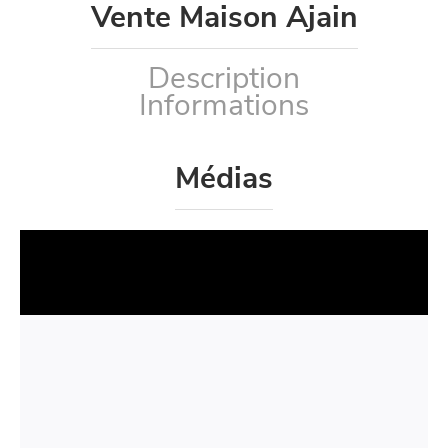
Vente Maison Ajain
Description
Informations
Médias