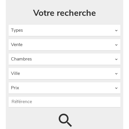
Votre recherche
Types
Vente
Chambres
Ville
Prix