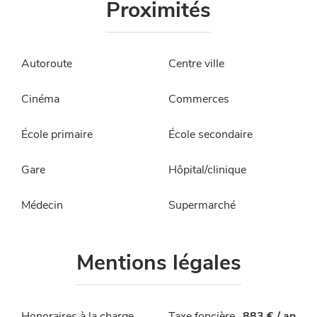
Proximités
Autoroute
Centre ville
Cinéma
Commerces
École primaire
École secondaire
Gare
Hôpital/clinique
Médecin
Supermarché
Mentions légales