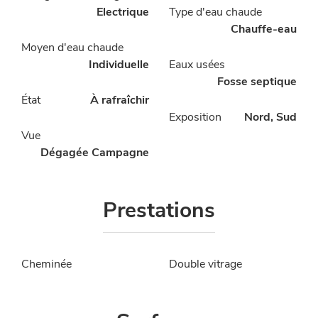
Electrique
Type d'eau chaude
Chauffe-eau
Moyen d'eau chaude
Individuelle
Eaux usées
Fosse septique
État
À rafraîchir
Exposition
Nord, Sud
Vue
Dégagée Campagne
Prestations
Cheminée
Double vitrage