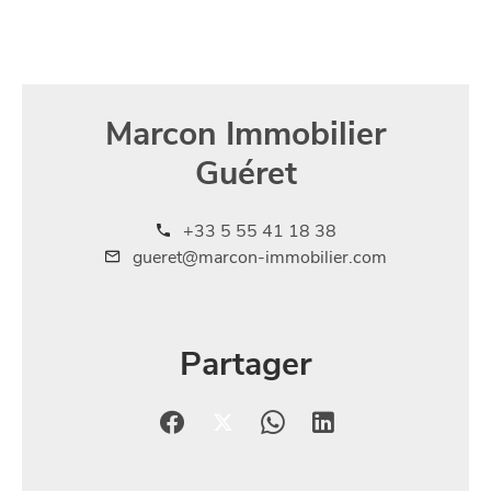
Marcon Immobilier
Guéret
+33 5 55 41 18 38
gueret@marcon-immobilier.com
Partager