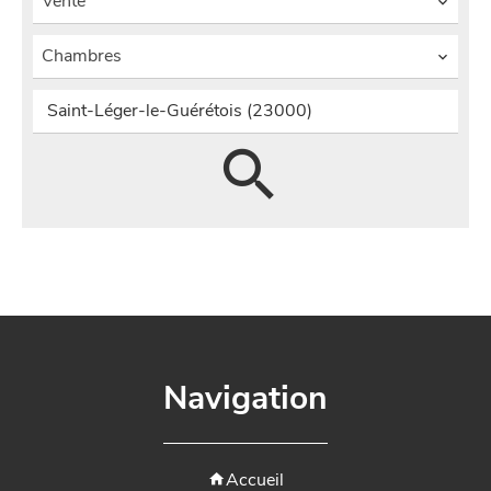
Vente
Chambres
Saint-Léger-le-Guérétois (23000)
Navigation
Accueil