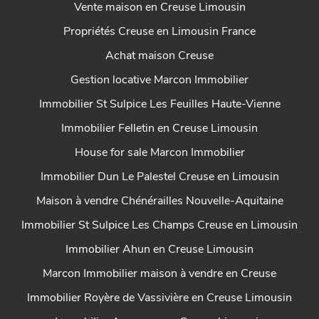
Vente maison en Creuse Limousin
Propriétés Creuse en Limousin France
Achat maison Creuse
Gestion locative Marcon Immobilier
Immobilier St Sulpice Les Feuilles Haute-Vienne
Immobilier Felletin en Creuse Limousin
House for sale Marcon Immobilier
Immobilier Dun Le Palestel Creuse en Limousin
Maison à vendre Chénérailles Nouvelle-Aquitaine
Immobilier St Sulpice Les Champs Creuse en Limousin
Immobilier Ahun en Creuse Limousin
Marcon Immobilier maison à vendre en Creuse
Immobilier Royère de Vassivière en Creuse Limousin