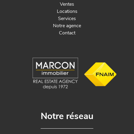
Ventes
Locations
Services
Notre agence
Contact
Notre réseau