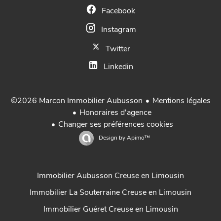
Facebook
Instagram
Twitter
Linkedin
Mentions légales
©2026 Marcon Immobilier Aubusson
Honoraires d'agence
Changer ses préférences cookies
Design by
Apimo™
Immobilier Aubusson Creuse en Limousin
Immobilier La Souterraine Creuse en Limousin
Immobilier Guéret Creuse en Limousin