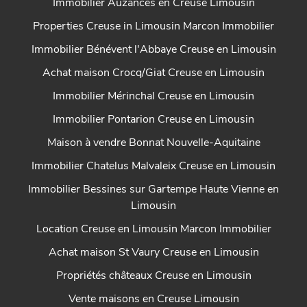
Immobilier Auzances en Creuse Limousin
Properties Creuse in Limousin Marcon Immobilier
Immobilier Bénévent l'Abbaye Creuse en Limousin
Achat maison Crocq/Giat Creuse en Limousin
Immobilier Mérinchal Creuse en Limousin
Immobilier Pontarion Creuse en Limousin
Maison à vendre Bonnat Nouvelle-Aquitaine
Immobilier Chatelus Malvaleix Creuse en Limousin
Immobilier Bessines sur Gartempe Haute Vienne en
Limousin
Location Creuse en Limousin Marcon Immobilier
Achat maison St Vaury Creuse en Limousin
Propriétés châteaux Creuse en Limousin
Vente maisons en Creuse Limousin