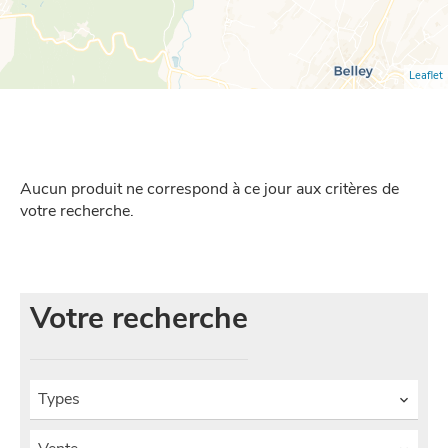
Leaflet
Aucun produit ne correspond à ce jour aux critères de
votre recherche.
Votre recherche
Types