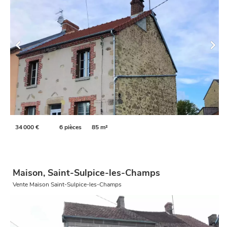
34 000 €
6 pièces
85 m²
Maison, Saint-Sulpice-les-Champs
Vente Maison Saint-Sulpice-les-Champs