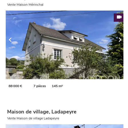
Vente Maison Mérinchal
88 000 €
7 pièces
145 m²
Maison de village, Ladapeyre
Vente Maison de village Ladapeyre