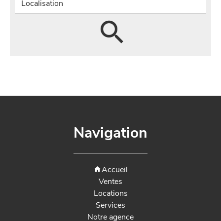
Localisation
Navigation
Accueil
Ventes
Locations
Services
Notre agence