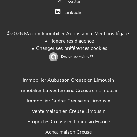
Twitter
Linkedin
Mentions légales
©2026 Marcon Immobilier Aubusson
Honoraires d'agence
Changer ses préférences cookies
Design by
Apimo™
Immobilier Aubusson Creuse en Limousin
Immobilier La Souterraine Creuse en Limousin
Immobilier Guéret Creuse en Limousin
Vente maison en Creuse Limousin
Propriétés Creuse en Limousin France
Achat maison Creuse