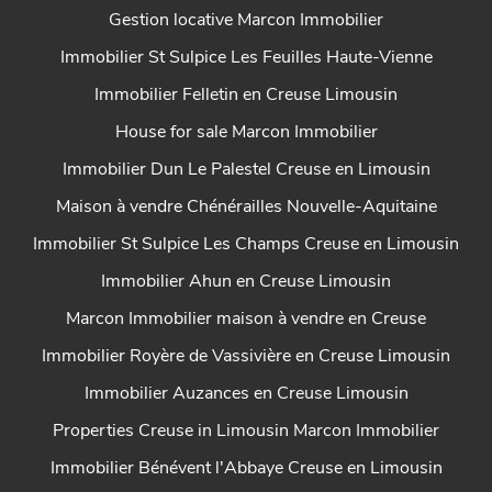
Gestion locative Marcon Immobilier
Immobilier St Sulpice Les Feuilles Haute-Vienne
Immobilier Felletin en Creuse Limousin
House for sale Marcon Immobilier
Immobilier Dun Le Palestel Creuse en Limousin
Maison à vendre Chénérailles Nouvelle-Aquitaine
Immobilier St Sulpice Les Champs Creuse en Limousin
Immobilier Ahun en Creuse Limousin
Marcon Immobilier maison à vendre en Creuse
Immobilier Royère de Vassivière en Creuse Limousin
Immobilier Auzances en Creuse Limousin
Properties Creuse in Limousin Marcon Immobilier
Immobilier Bénévent l'Abbaye Creuse en Limousin