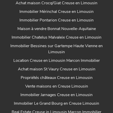
Achat maison Crocq/Giat Creuse en Limousin
Immobilier Mérinchal Creuse en Limousin
Immobilier Pontarion Creuse en Limousin
Maison à vendre Bonnat Nouvelle-Aquitaine
Immobilier Chatelus Malvaleix Creuse en Limousin
Immobilier Bessines sur Gartempe Haute Vienne en
Limousin
Location Creuse en Limousin Marcon Immobilier
Achat maison St Vaury Creuse en Limousin
Propriétés châteaux Creuse en Limousin
Vente maisons en Creuse Limousin
Immobilier Jarnages Creuse en Limousin
Immobilier Le Grand Bourg en Creuse Limousin
Real Estate Creuse in Limousin Marcon Immobilier