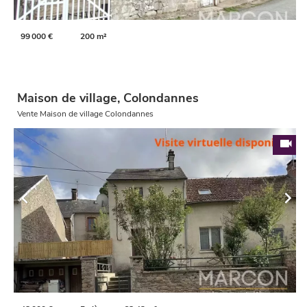
99 000 €
200 m²
Maison de village, Colondannes
Vente Maison de village Colondannes