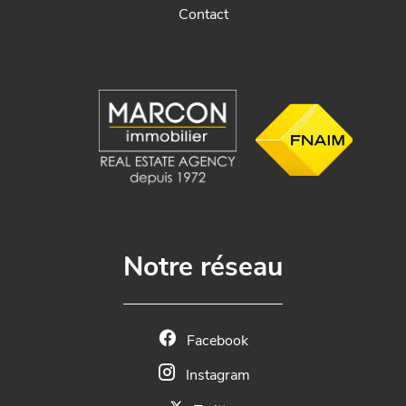
Contact
Notre réseau
Facebook
Instagram