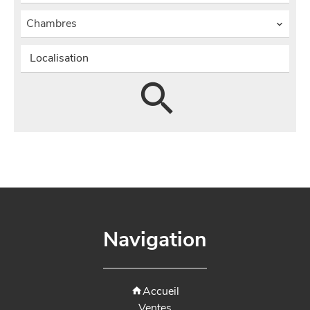
Chambres
Localisation
Navigation
Accueil
Ventes