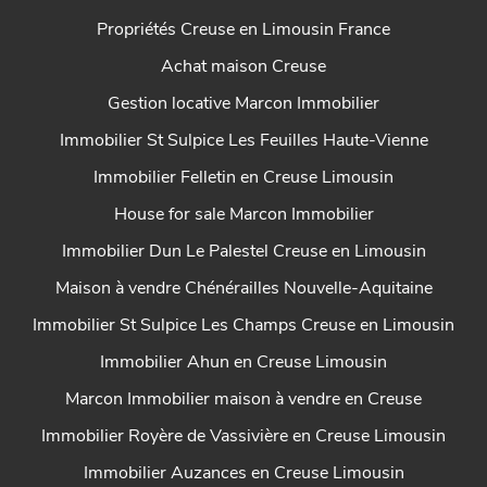
Propriétés Creuse en Limousin France
Achat maison Creuse
Gestion locative Marcon Immobilier
Immobilier St Sulpice Les Feuilles Haute-Vienne
Immobilier Felletin en Creuse Limousin
House for sale Marcon Immobilier
Immobilier Dun Le Palestel Creuse en Limousin
Maison à vendre Chénérailles Nouvelle-Aquitaine
Immobilier St Sulpice Les Champs Creuse en Limousin
Immobilier Ahun en Creuse Limousin
Marcon Immobilier maison à vendre en Creuse
Immobilier Royère de Vassivière en Creuse Limousin
Immobilier Auzances en Creuse Limousin