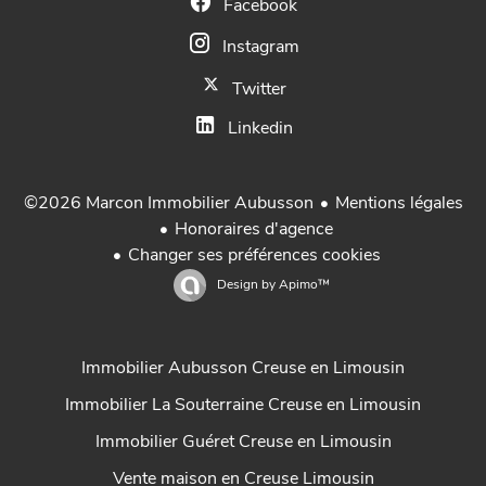
Facebook
Instagram
Twitter
Linkedin
Mentions légales
©2026 Marcon Immobilier Aubusson
Honoraires d'agence
Changer ses préférences cookies
Design by
Apimo™
Immobilier Aubusson Creuse en Limousin
Immobilier La Souterraine Creuse en Limousin
Immobilier Guéret Creuse en Limousin
Vente maison en Creuse Limousin