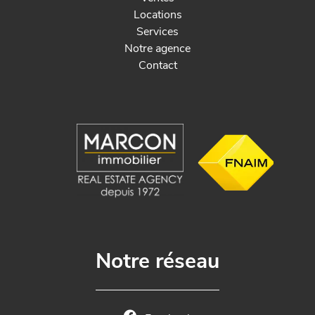
Locations
Services
Notre agence
Contact
Notre réseau