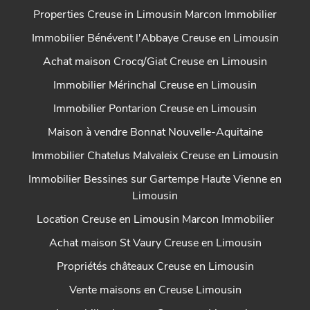
Properties Creuse in Limousin Marcon Immobilier
Immobilier Bénévent l'Abbaye Creuse en Limousin
Achat maison Crocq/Giat Creuse en Limousin
Immobilier Mérinchal Creuse en Limousin
Immobilier Pontarion Creuse en Limousin
Maison à vendre Bonnat Nouvelle-Aquitaine
Immobilier Chatelus Malvaleix Creuse en Limousin
Immobilier Bessines sur Gartempe Haute Vienne en
Limousin
Location Creuse en Limousin Marcon Immobilier
Achat maison St Vaury Creuse en Limousin
Propriétés châteaux Creuse en Limousin
Vente maisons en Creuse Limousin