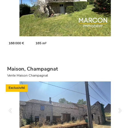
168 000 €
165 m²
Maison, Champagnat
Vente Maison Champagnat
Exclusivité