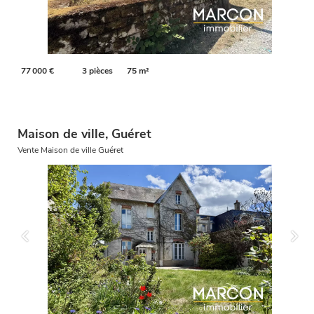
77 000 €
3 pièces
75 m²
Maison de ville, Guéret
Vente Maison de ville Guéret