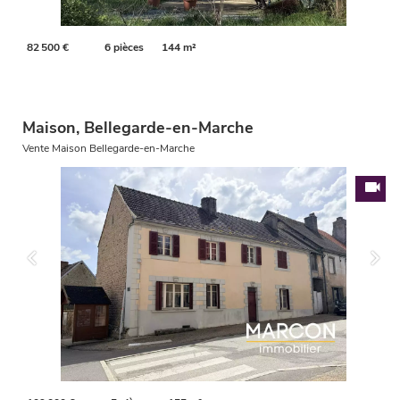
82 500 €
6 pièces
144 m²
Maison, Bellegarde-en-Marche
Vente Maison Bellegarde-en-Marche