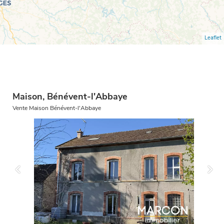
Leaflet
Maison, Bénévent-l'Abbaye
Vente Maison Bénévent-l'Abbaye