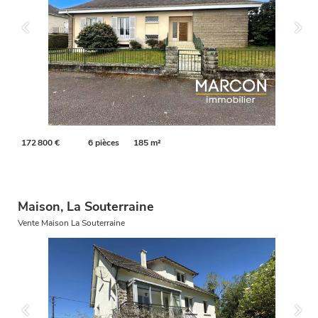
172 800 €
6 pièces
185 m²
Maison, La Souterraine
Vente Maison La Souterraine