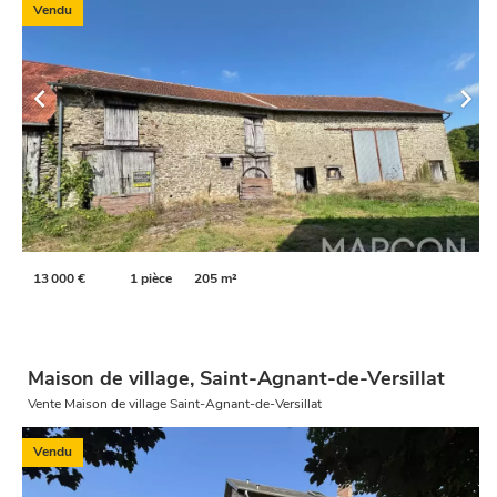
Vendu
13 000 €
1 pièce
205 m²
Maison de village, Saint-Agnant-de-Versillat
Vente Maison de village Saint-Agnant-de-Versillat
Vendu