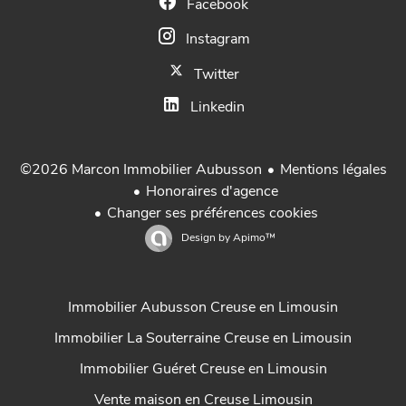
Facebook
Instagram
Twitter
Linkedin
Mentions légales
©2026 Marcon Immobilier Aubusson
Honoraires d'agence
Changer ses préférences cookies
Design by
Apimo™
Immobilier Aubusson Creuse en Limousin
Immobilier La Souterraine Creuse en Limousin
Immobilier Guéret Creuse en Limousin
Vente maison en Creuse Limousin