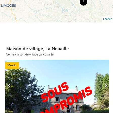
5
Leaflet
Maison de village, La Nouaille
Vente Maison de village La Nouaille
Vendu