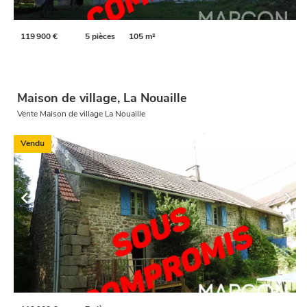
119 900 €
5 pièces
105 m²
Maison de village, La Nouaille
Vente Maison de village La Nouaille
Vendu