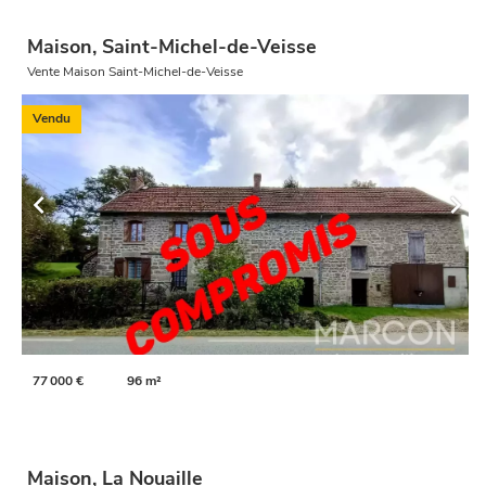
Maison, Saint-Michel-de-Veisse
Vente Maison Saint-Michel-de-Veisse
Vendu
77 000 €
96 m²
Maison, La Nouaille