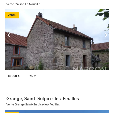
Vente Maison La Nouaille
Vendu
18 000 €
65 m²
Grange, Saint-Sulpice-les-Feuilles
Vente Grange Saint-Sulpice-les-Feuilles