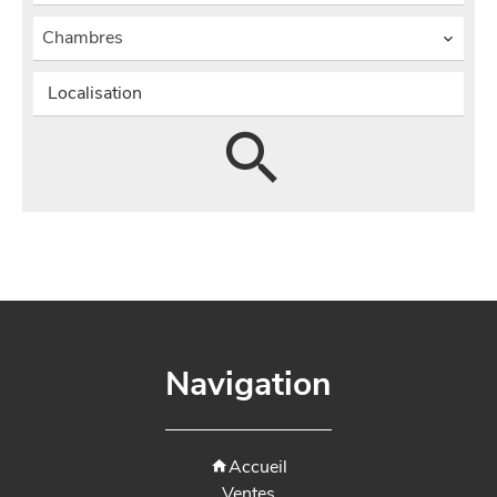
Chambres
Localisation
Navigation
Accueil
Ventes