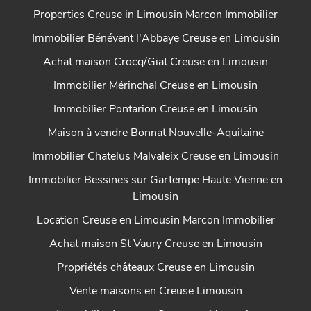
Properties Creuse in Limousin Marcon Immobilier
Immobilier Bénévent l'Abbaye Creuse en Limousin
Achat maison Crocq/Giat Creuse en Limousin
Immobilier Mérinchal Creuse en Limousin
Immobilier Pontarion Creuse en Limousin
Maison à vendre Bonnat Nouvelle-Aquitaine
Immobilier Chatelus Malvaleix Creuse en Limousin
Immobilier Bessines sur Gartempe Haute Vienne en
Limousin
Location Creuse en Limousin Marcon Immobilier
Achat maison St Vaury Creuse en Limousin
Propriétés châteaux Creuse en Limousin
Vente maisons en Creuse Limousin