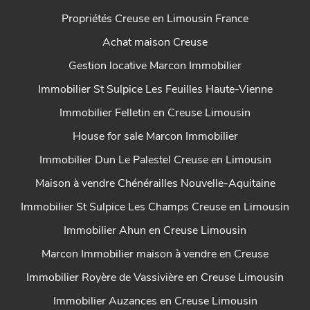
Propriétés Creuse en Limousin France
Achat maison Creuse
Gestion locative Marcon Immobilier
Immobilier St Sulpice Les Feuilles Haute-Vienne
Immobilier Felletin en Creuse Limousin
House for sale Marcon Immobilier
Immobilier Dun Le Palestel Creuse en Limousin
Maison à vendre Chénérailles Nouvelle-Aquitaine
Immobilier St Sulpice Les Champs Creuse en Limousin
Immobilier Ahun en Creuse Limousin
Marcon Immobilier maison à vendre en Creuse
Immobilier Royère de Vassivière en Creuse Limousin
Immobilier Auzances en Creuse Limousin