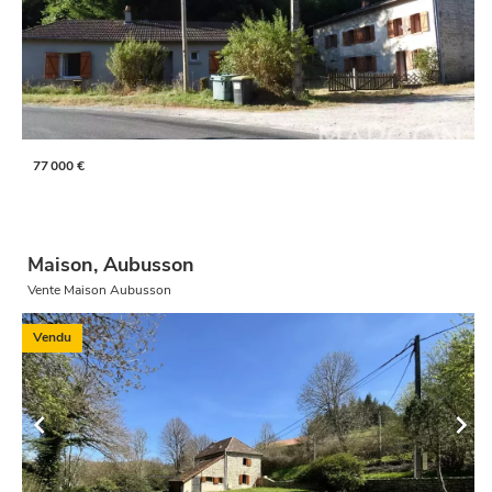
77 000 €
Maison, Aubusson
Vente Maison Aubusson
Vendu