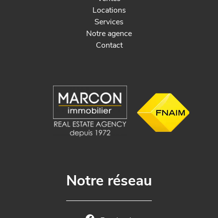
Locations
Services
Notre agence
Contact
Notre réseau