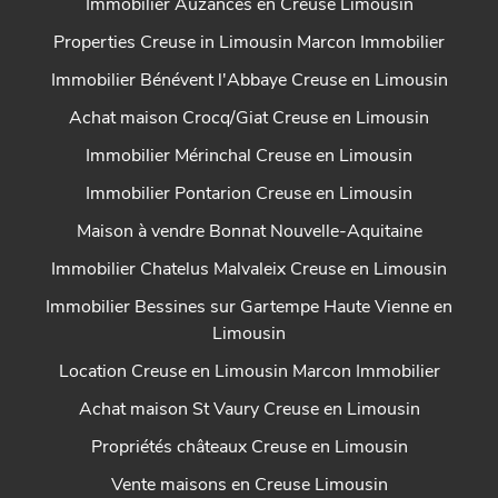
Immobilier Auzances en Creuse Limousin
Properties Creuse in Limousin Marcon Immobilier
Immobilier Bénévent l'Abbaye Creuse en Limousin
Achat maison Crocq/Giat Creuse en Limousin
Immobilier Mérinchal Creuse en Limousin
Immobilier Pontarion Creuse en Limousin
Maison à vendre Bonnat Nouvelle-Aquitaine
Immobilier Chatelus Malvaleix Creuse en Limousin
Immobilier Bessines sur Gartempe Haute Vienne en
Limousin
Location Creuse en Limousin Marcon Immobilier
Achat maison St Vaury Creuse en Limousin
Propriétés châteaux Creuse en Limousin
Vente maisons en Creuse Limousin