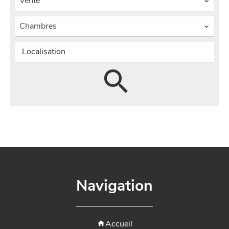
Vente
Chambres
Localisation
Navigation
Accueil