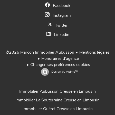
Facebook
Instagram
Twitter
Linkedin
Mentions légales
©2026 Marcon Immobilier Aubusson
Honoraires d'agence
Changer ses préférences cookies
Design by
Apimo™
Immobilier Aubusson Creuse en Limousin
Immobilier La Souterraine Creuse en Limousin
Immobilier Guéret Creuse en Limousin