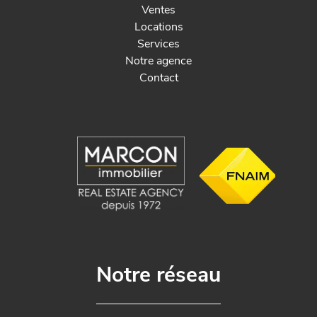
Ventes
Locations
Services
Notre agence
Contact
Notre réseau