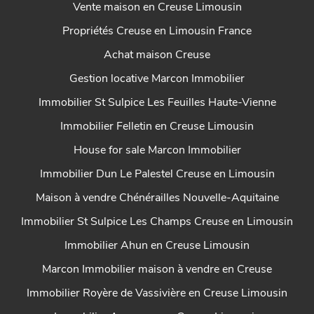
Vente maison en Creuse Limousin
Propriétés Creuse en Limousin France
Achat maison Creuse
Gestion locative Marcon Immobilier
Immobilier St Sulpice Les Feuilles Haute-Vienne
Immobilier Felletin en Creuse Limousin
House for sale Marcon Immobilier
Immobilier Dun Le Palestel Creuse en Limousin
Maison à vendre Chénérailles Nouvelle-Aquitaine
Immobilier St Sulpice Les Champs Creuse en Limousin
Immobilier Ahun en Creuse Limousin
Marcon Immobilier maison à vendre en Creuse
Immobilier Royère de Vassivière en Creuse Limousin