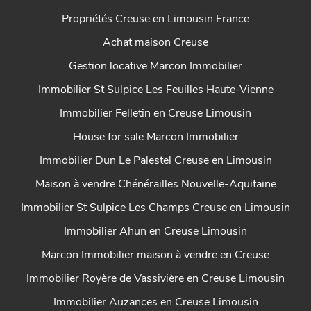
Propriétés Creuse en Limousin France
Achat maison Creuse
Gestion locative Marcon Immobilier
Immobilier St Sulpice Les Feuilles Haute-Vienne
Immobilier Felletin en Creuse Limousin
House for sale Marcon Immobilier
Immobilier Dun Le Palestel Creuse en Limousin
Maison à vendre Chénérailles Nouvelle-Aquitaine
Immobilier St Sulpice Les Champs Creuse en Limousin
Immobilier Ahun en Creuse Limousin
Marcon Immobilier maison à vendre en Creuse
Immobilier Royère de Vassivière en Creuse Limousin
Immobilier Auzances en Creuse Limousin