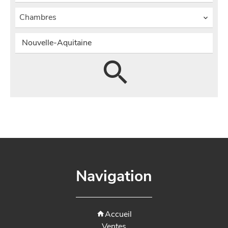
Chambres
Nouvelle-Aquitaine
Navigation
Accueil
Ventes