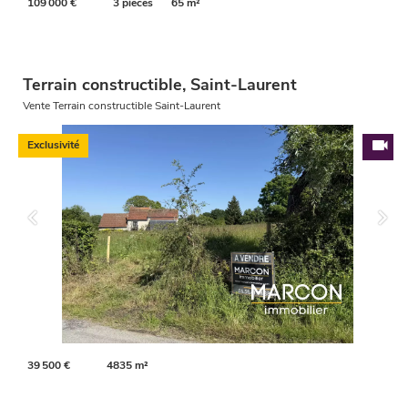
109 000 €
3 pièces
65 m²
Terrain constructible, Saint-Laurent
Vente Terrain constructible Saint-Laurent
Exclusivité
39 500 €
4835 m²