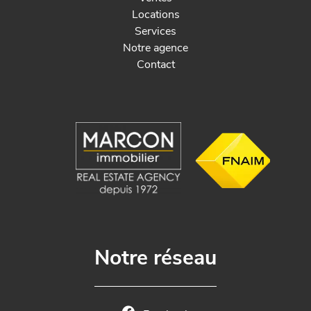
Locations
Services
Notre agence
Contact
Notre réseau