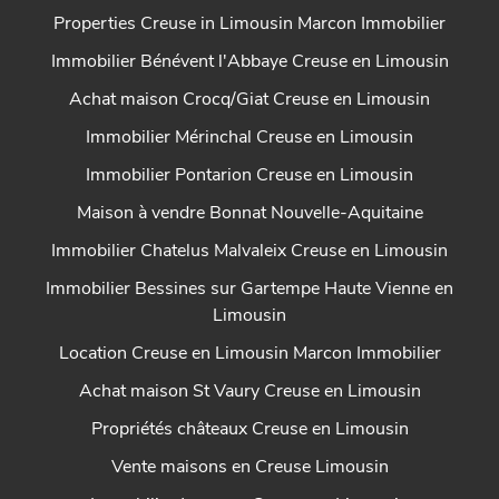
Properties Creuse in Limousin Marcon Immobilier
Immobilier Bénévent l'Abbaye Creuse en Limousin
Achat maison Crocq/Giat Creuse en Limousin
Immobilier Mérinchal Creuse en Limousin
Immobilier Pontarion Creuse en Limousin
Maison à vendre Bonnat Nouvelle-Aquitaine
Immobilier Chatelus Malvaleix Creuse en Limousin
Immobilier Bessines sur Gartempe Haute Vienne en
Limousin
Location Creuse en Limousin Marcon Immobilier
Achat maison St Vaury Creuse en Limousin
Propriétés châteaux Creuse en Limousin
Vente maisons en Creuse Limousin