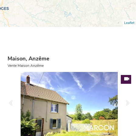
Leaflet
Maison, Anzême
Vente Maison Anzême