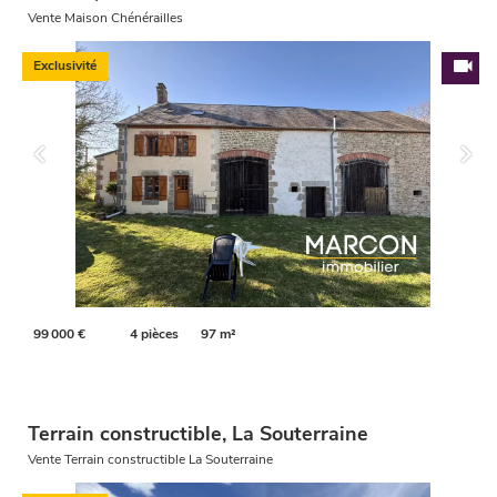
Vente Maison Chénérailles
Exclusivité
99 000 €
4 pièces
97 m²
Terrain constructible, La Souterraine
Vente Terrain constructible La Souterraine