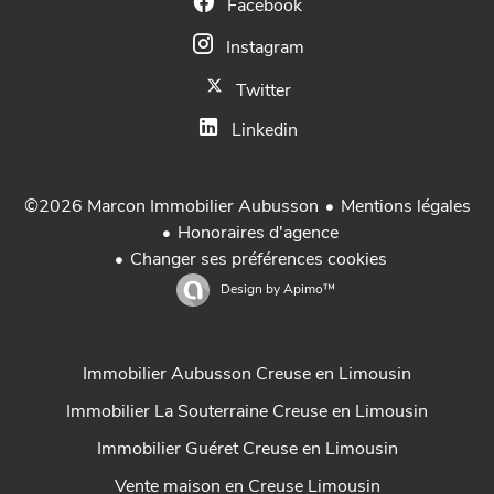
Facebook
Instagram
Twitter
Linkedin
Mentions légales
©2026 Marcon Immobilier Aubusson
Honoraires d'agence
Changer ses préférences cookies
Design by
Apimo™
Immobilier Aubusson Creuse en Limousin
Immobilier La Souterraine Creuse en Limousin
Immobilier Guéret Creuse en Limousin
Vente maison en Creuse Limousin