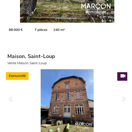
88 000 €
7 pièces
240 m²
Maison, Saint-Loup
Vente Maison Saint-Loup
Exclusivité