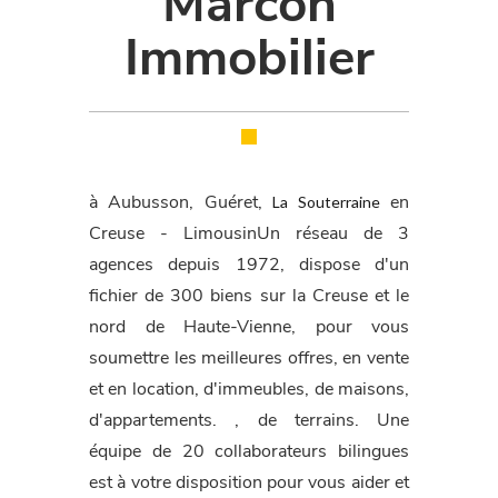
Marcon
Immobilier
La Souterraine
à Aubusson, Guéret,
en
Creuse - LimousinUn réseau de 3
agences depuis 1972, dispose d'un
fichier de 300 biens sur la Creuse et le
nord de Haute-Vienne, pour vous
soumettre les meilleures offres, en vente
et en location, d'immeubles, de maisons,
d'appartements. , de terrains. Une
équipe de 20 collaborateurs bilingues
est à votre disposition pour vous aider et