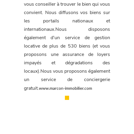
vous conseiller à trouver le bien qui vous
convient. Nous diffusons vos biens sur
les portails nationaux et
internationaux.Nous disposons
également d'un service de gestion
locative de plus de 530 biens (et vous
proposons une assurance de loyers
impayés et dégradations des
locaux).Nous vous proposons également
un service de conciergerie
www.marcon-immobilier.com
gratuit.