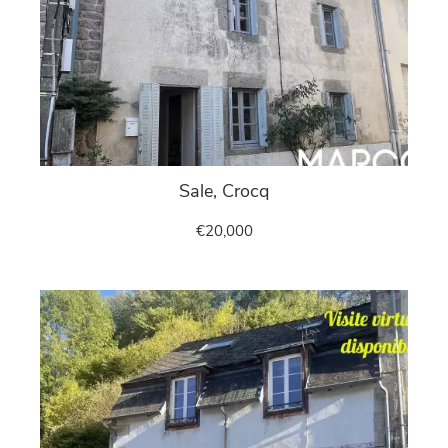
Sale, Crocq
€20,000