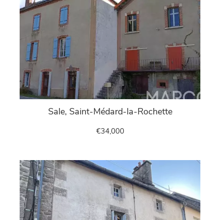
Sale, Saint-Médard-la-Rochette
€34,000