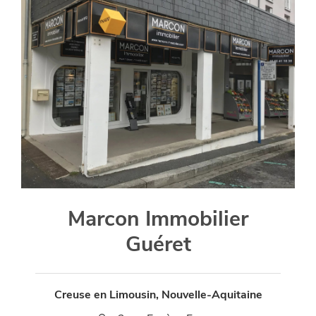
Marcon Immobilier
Guéret
Creuse en Limousin, Nouvelle-Aquitaine