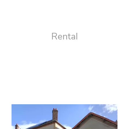
Rental