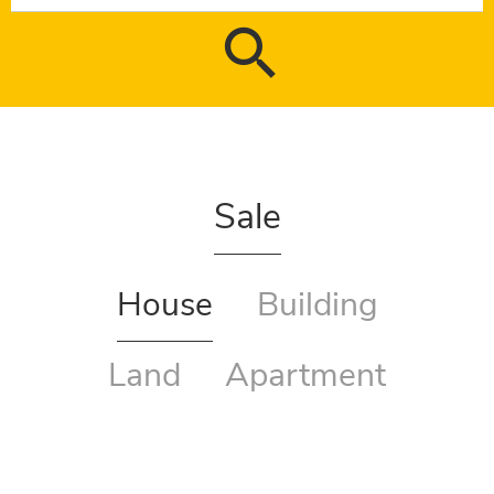
Sale
House
Building
Land
Apartment