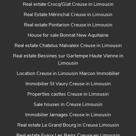
Real estate Crocq/Giat Creuse in Limousin
Real Estate Mérinchal Creuse in Limousin
Real estate Pontarion Creuse in Limousin
House for sale Bonnat New Aquitaine
Real estate Chatelus Malvaleix Creuse in Limousin
Real estate Bessines sur Gartempe Haute Vienne in
Limousin
Location Creuse in Limousin Marcon Immobilier
Immobilier St Vaury Creuse in Limousin
Properties castles Creuse in Limousin
Sale houses in Creuse Limousin
Immobilier Jarnages Creuse in Limousin
Real estate Le Grand Bourg in Creuse Limousin
Real estate Evaux Les Bains Creuse en Limousin