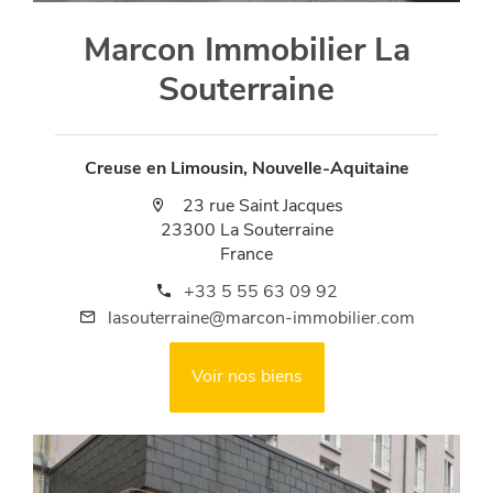
Marcon Immobilier La
Souterraine
Creuse en Limousin, Nouvelle-Aquitaine
23 rue Saint Jacques
23300 La Souterraine
France
+33 5 55 63 09 92
lasouterraine@marcon-immobilier.com
Voir nos biens