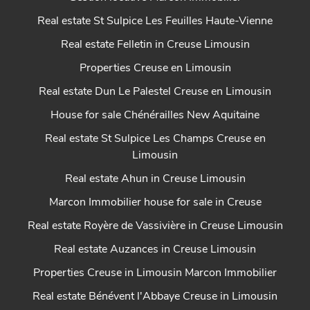
Real estate St Sulpice Les Feuilles Haute-Vienne
Real estate Felletin in Creuse Limousin
Properties Creuse en Limousin
Real estate Dun Le Palestel Creuse en Limousin
House for sale Chénérailles New Aquitaine
Real estate St Sulpice Les Champs Creuse en
Limousin
Real estate Ahun in Creuse Limousin
Marcon Immobilier house for sale in Creuse
Real estate Royère de Vassivière in Creuse Limousin
Real estate Auzances in Creuse Limousin
Properties Creuse in Limousin Marcon Immobilier
Real estate Bénévent l'Abbaye Creuse in Limousin