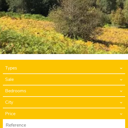
Types
Sale
Bedrooms
City
Price