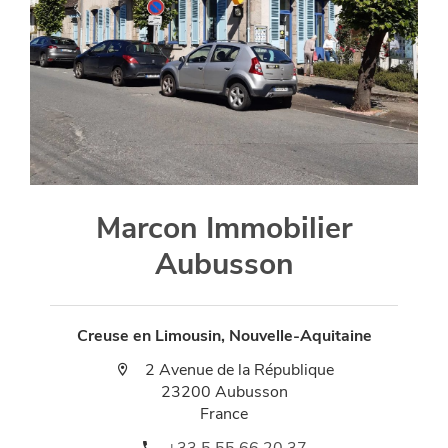
Marcon Immobilier
Aubusson
Creuse en Limousin, Nouvelle-Aquitaine
2 Avenue de la République
23200 Aubusson
France