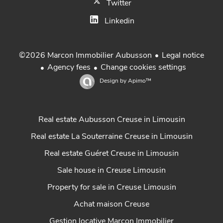
Twitter
Linkedin
Legal notice
©2026 Marcon Immobilier Aubusson
Agency fees
Change cookies settings
Design by
Apimo™
Real estate Aubusson Creuse in Limousin
Real estate La Souterraine Creuse in Limousin
Real estate Guéret Creuse in Limousin
Sale house in Creuse Limousin
Property for sale in Creuse Limousin
Achat maison Creuse
Gestion locative Marcon Immobilier