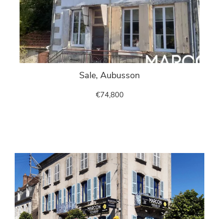
Sale, Aubusson
€74,800