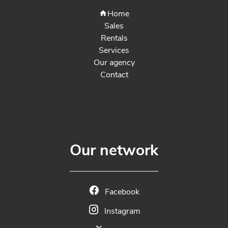
Home
Sales
Rentals
Services
Our agency
Contact
Our network
Facebook
Instagram